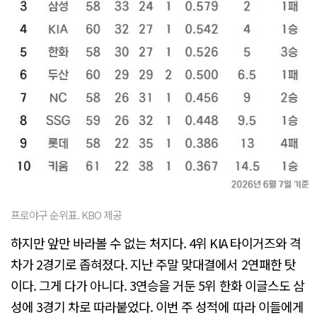
프로야구 순위표. KBO 제공
하지만 앞만 바라볼 수 없는 처지다. 4위 KIA 타이거즈와 격
차가 2경기로 좁혀졌다. 지난 주말 맞대결에서 2연패한 탓
이다. 그게 다가 아니다. 3연승을 거둔 5위 한화 이글스도 삼
성에 3경기 차로 따라붙었다. 이번 주 성적에 따라 이들에게