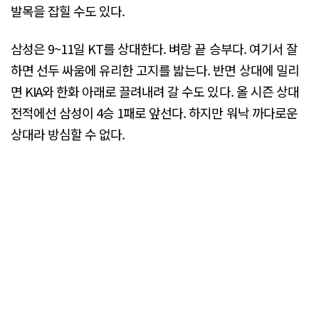
발목을 잡힐 수도 있다.
삼성은 9~11일 KT를 상대한다. 벼랑 끝 승부다. 여기서 잘
하면 선두 싸움에 유리한 고지를 밟는다. 반면 상대에 밀리
면 KIA와 한화 아래로 끌려내려 갈 수도 있다. 올 시즌 상대
전적에선 삼성이 4승 1패로 앞선다. 하지만 워낙 까다로운
상대라 방심할 수 없다.