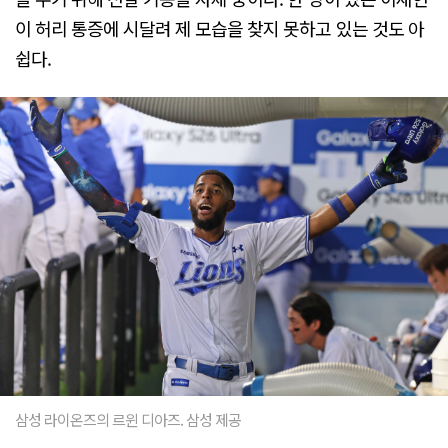
이 허리 통증에 시달려 제 모습을 찾지 못하고 있는 것도 아
쉽다.
삼성 라이온즈의 르윈 디아즈. 삼성 제공