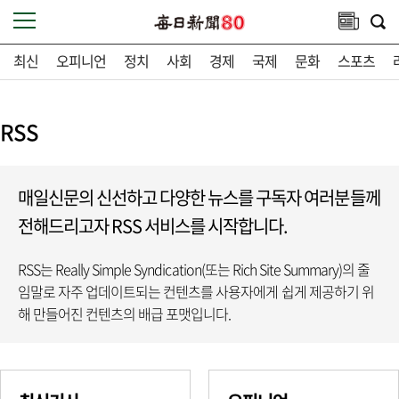
최신
오피니언
정치
사회
경제
국제
문화
스포츠
RSS
매일신문의 신선하고 다양한 뉴스를 구독자 여러분들께
전해드리고자 RSS 서비스를 시작합니다.
RSS는 Really Simple Syndication(또는 Rich Site Summary)의 줄
임말로 자주 업데이트되는 컨텐츠를 사용자에게 쉽게 제공하기 위
해 만들어진 컨텐츠의 배급 포맷입니다.