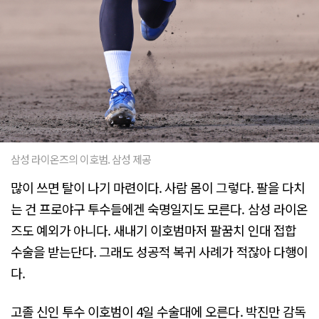
삼성 라이온즈의 이호범. 삼성 제공
많이 쓰면 탈이 나기 마련이다. 사람 몸이 그렇다. 팔을 다치
는 건 프로야구 투수들에겐 숙명일지도 모른다. 삼성 라이온
즈도 예외가 아니다. 새내기 이호범마저 팔꿈치 인대 접합
수술을 받는단다. 그래도 성공적 복귀 사례가 적잖아 다행이
다.
고졸 신인 투수 이호범이 4일 수술대에 오른다. 박진만 감독