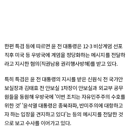
한편 특검 등에 따르면 윤 전 대통령은 12·3 비상계엄 선포
직후 미국 등 우방국에 계엄을 정당화하는 메시지를 전달하
라고 지시한 혐의(직권남용 권리행사방해)를 받고 있다.
특히 특검은 윤 전 대통령의 지시를 받은 신원식 전 국가안
보실장과 김태효 전 안보실 1차장이 안보실과 외교부 공무
원들을 동원해 우방국에 '이번 조치는 자유민주주의 수호를
위한 것' '윤석열 대통령은 종북좌파, 반미주의에 대항하고
자 하는 입장을 견지하고 있다'는 등의 메시지를 전달한 것
으로 보고 수사를 이어가고 있다.