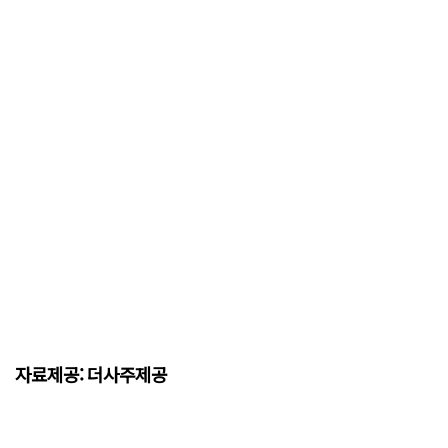
자료제공: 더사주제공