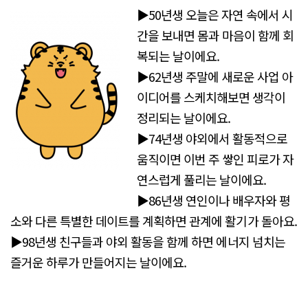
▶50년생 오늘은 자연 속에서 시
간을 보내면 몸과 마음이 함께 회
복되는 날이에요.
▶62년생 주말에 새로운 사업 아
이디어를 스케치해보면 생각이
정리되는 날이에요.
▶74년생 야외에서 활동적으로
움직이면 이번 주 쌓인 피로가 자
연스럽게 풀리는 날이에요.
▶86년생 연인이나 배우자와 평
소와 다른 특별한 데이트를 계획하면 관계에 활기가 돌아요.
▶98년생 친구들과 야외 활동을 함께 하면 에너지 넘치는
즐거운 하루가 만들어지는 날이에요.