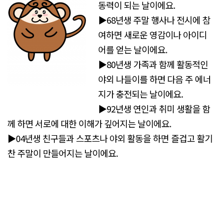
동력이 되는 날이에요.
▶68년생 주말 행사나 전시에 참
여하면 새로운 영감이나 아이디
어를 얻는 날이에요.
▶80년생 가족과 함께 활동적인
야외 나들이를 하면 다음 주 에너
지가 충전되는 날이에요.
▶92년생 연인과 취미 생활을 함
께 하면 서로에 대한 이해가 깊어지는 날이에요.
▶04년생 친구들과 스포츠나 야외 활동을 하면 즐겁고 활기
찬 주말이 만들어지는 날이에요.