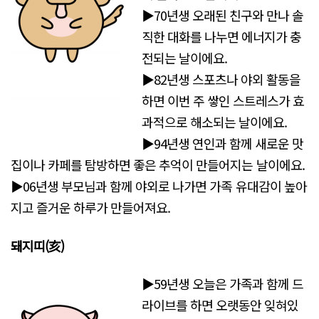
▶70년생 오래된 친구와 만나 솔
직한 대화를 나누면 에너지가 충
전되는 날이에요.
▶82년생 스포츠나 야외 활동을
하면 이번 주 쌓인 스트레스가 효
과적으로 해소되는 날이에요.
▶94년생 연인과 함께 새로운 맛
집이나 카페를 탐방하면 좋은 추억이 만들어지는 날이에요.
▶06년생 부모님과 함께 야외로 나가면 가족 유대감이 높아
지고 즐거운 하루가 만들어져요.
돼지띠(亥)
▶59년생 오늘은 가족과 함께 드
라이브를 하면 오랫동안 잊혀있