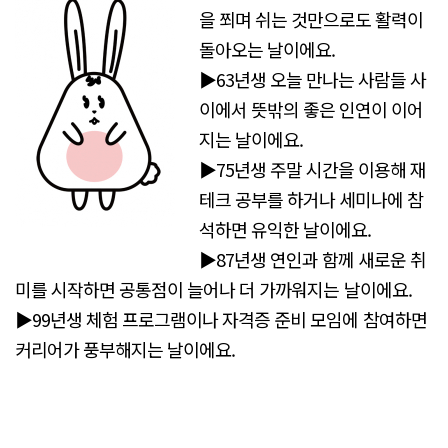
을 쬐며 쉬는 것만으로도 활력이
돌아오는 날이에요.
▶63년생 오늘 만나는 사람들 사
이에서 뜻밖의 좋은 인연이 이어
지는 날이에요.
▶75년생 주말 시간을 이용해 재
테크 공부를 하거나 세미나에 참
석하면 유익한 날이에요.
▶87년생 연인과 함께 새로운 취
미를 시작하면 공통점이 늘어나 더 가까워지는 날이에요.
▶99년생 체험 프로그램이나 자격증 준비 모임에 참여하면
커리어가 풍부해지는 날이에요.