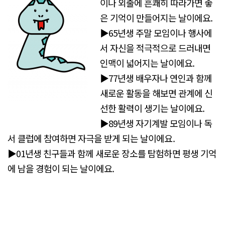
이나 외출에 흔쾌히 따라가면 좋
은 기억이 만들어지는 날이에요.
▶65년생 주말 모임이나 행사에
서 자신을 적극적으로 드러내면
인맥이 넓어지는 날이에요.
▶77년생 배우자나 연인과 함께
새로운 활동을 해보면 관계에 신
선한 활력이 생기는 날이에요.
▶89년생 자기계발 모임이나 독
서 클럽에 참여하면 자극을 받게 되는 날이에요.
▶01년생 친구들과 함께 새로운 장소를 탐험하면 평생 기억
에 남을 경험이 되는 날이에요.