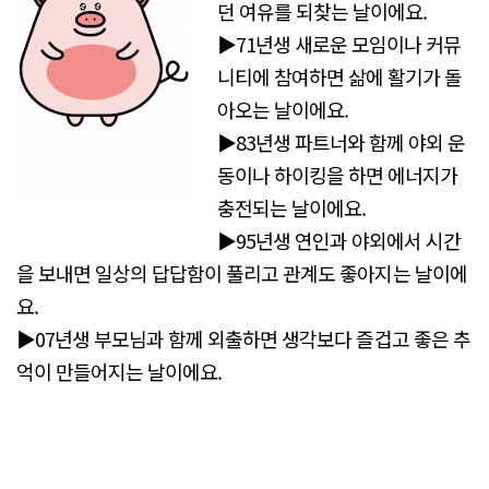
던 여유를 되찾는 날이에요.
▶71년생 새로운 모임이나 커뮤
니티에 참여하면 삶에 활기가 돌
아오는 날이에요.
▶83년생 파트너와 함께 야외 운
동이나 하이킹을 하면 에너지가
충전되는 날이에요.
▶95년생 연인과 야외에서 시간
을 보내면 일상의 답답함이 풀리고 관계도 좋아지는 날이에
요.
▶07년생 부모님과 함께 외출하면 생각보다 즐겁고 좋은 추
억이 만들어지는 날이에요.