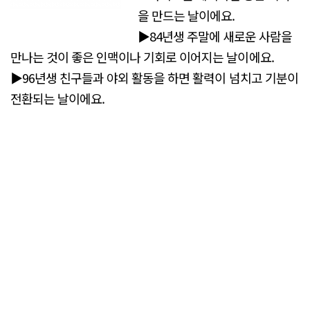
을 만드는 날이에요.
▶84년생 주말에 새로운 사람을
만나는 것이 좋은 인맥이나 기회로 이어지는 날이에요.
▶96년생 친구들과 야외 활동을 하면 활력이 넘치고 기분이
전환되는 날이에요.