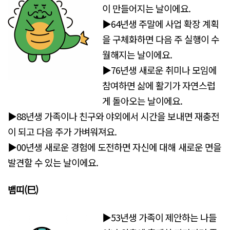
이 만들어지는 날이에요.
▶64년생 주말에 사업 확장 계획
을 구체화하면 다음 주 실행이 수
월해지는 날이에요.
▶76년생 새로운 취미나 모임에
참여하면 삶에 활기가 자연스럽
게 돌아오는 날이에요.
▶88년생 가족이나 친구와 야외에서 시간을 보내면 재충전
이 되고 다음 주가 가벼워져요.
▶00년생 새로운 경험에 도전하면 자신에 대해 새로운 면을
발견할 수 있는 날이에요.
뱀띠(巳)
▶53년생 가족이 제안하는 나들