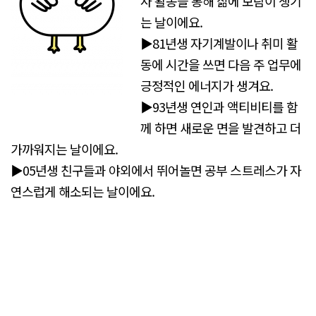
사 활동을 통해 삶에 보람이 생기
는 날이에요.
▶81년생 자기계발이나 취미 활
동에 시간을 쓰면 다음 주 업무에
긍정적인 에너지가 생겨요.
▶93년생 연인과 액티비티를 함
께 하면 새로운 면을 발견하고 더
가까워지는 날이에요.
▶05년생 친구들과 야외에서 뛰어놀면 공부 스트레스가 자
연스럽게 해소되는 날이에요.