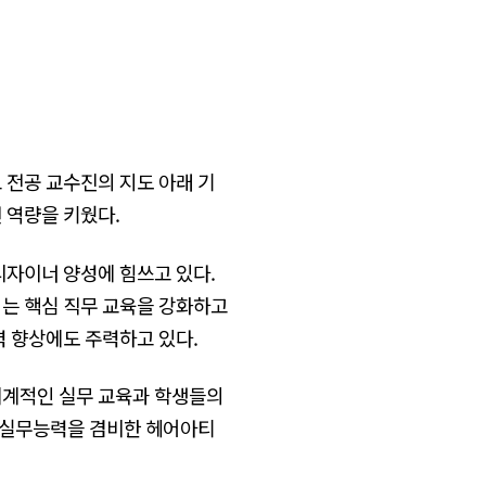
 전공 교수진의 지도 아래 기
전 역량을 키웠다.
자이너 양성에 힘쓰고 있다.
되는 핵심 직무 교육을 강화하고
력 향상에도 주력하고 있다.
체계적인 실무 교육과 학생들의
과 실무능력을 겸비한 헤어아티