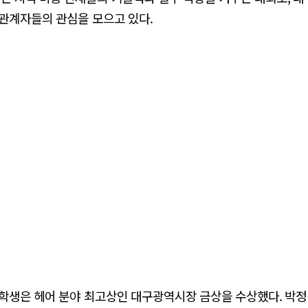
관계자들의 관심을 모으고 있다.
학생은 헤어 분야 최고상인 대구광역시장 금상을 수상했다. 박정