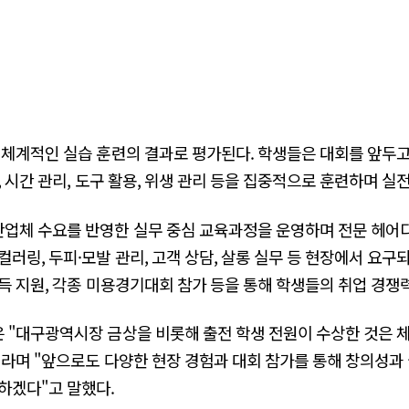
 체계적인 실습 훈련의 결과로 평가된다. 학생들은 대회를 앞두고
 시간 관리, 도구 활용, 위생 관리 등을 집중적으로 훈련하며 실
업체 수요를 반영한 실무 중심 교육과정을 운영하며 전문 헤어디
컬러링, 두피·모발 관리, 고객 상담, 살롱 실무 등 현장에서 요구
득 지원, 각종 미용경기대회 참가 등을 통해 학생들의 취업 경쟁
 "대구광역시장 금상을 비롯해 출전 학생 전원이 수상한 것은 
"라며 "앞으로도 다양한 현장 경험과 대회 참가를 통해 창의성
하겠다"고 말했다.