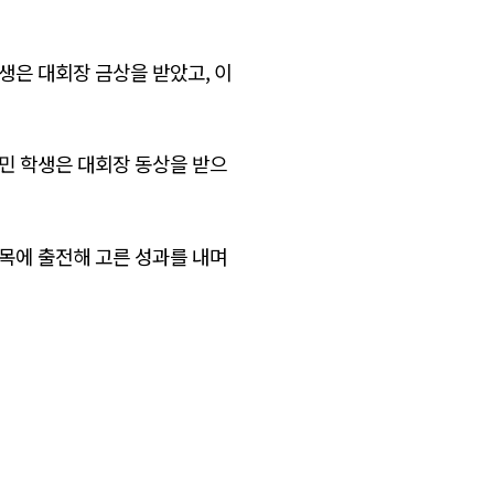
생은 대회장 금상을 받았고, 이
민 학생은 대회장 동상을 받으
종목에 출전해 고른 성과를 내며