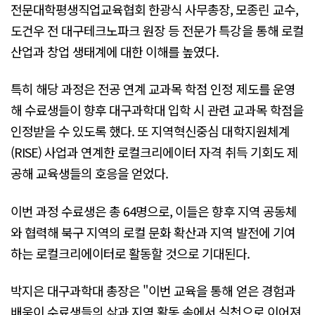
전문대학평생직업교육협회 한광식 사무총장, 모종린 교수,
도건우 전 대구테크노파크 원장 등 전문가 특강을 통해 로컬
산업과 창업 생태계에 대한 이해를 높였다.
특히 해당 과정은 전공 연계 교과목 학점 인정 제도를 운영
해 수료생들이 향후 대구과학대 입학 시 관련 교과목 학점을
인정받을 수 있도록 했다. 또 지역혁신중심 대학지원체계
(RISE) 사업과 연계한 로컬크리에이터 자격 취득 기회도 제
공해 교육생들의 호응을 얻었다.
이번 과정 수료생은 총 64명으로, 이들은 향후 지역 공동체
와 협력해 북구 지역의 로컬 문화 확산과 지역 발전에 기여
하는 로컬크리에이터로 활동할 것으로 기대된다.
박지은 대구과학대 총장은 "이번 교육을 통해 얻은 경험과
배움이 수료생들의 삶과 지역 활동 속에서 실천으로 이어져