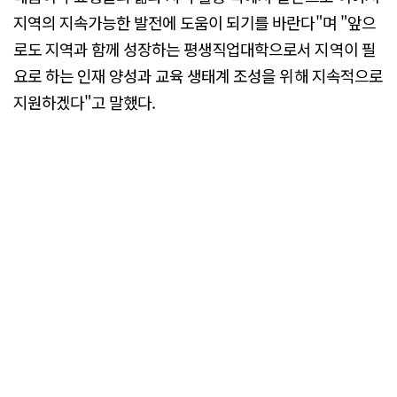
지역의 지속가능한 발전에 도움이 되기를 바란다"며 "앞으
로도 지역과 함께 성장하는 평생직업대학으로서 지역이 필
요로 하는 인재 양성과 교육 생태계 조성을 위해 지속적으로
지원하겠다"고 말했다.