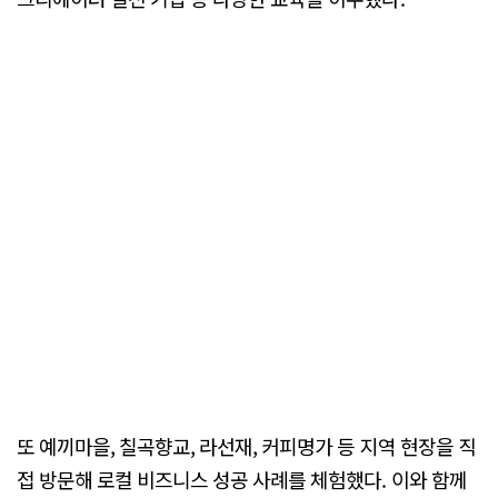
또 예끼마을, 칠곡향교, 라선재, 커피명가 등 지역 현장을 직
접 방문해 로컬 비즈니스 성공 사례를 체험했다. 이와 함께