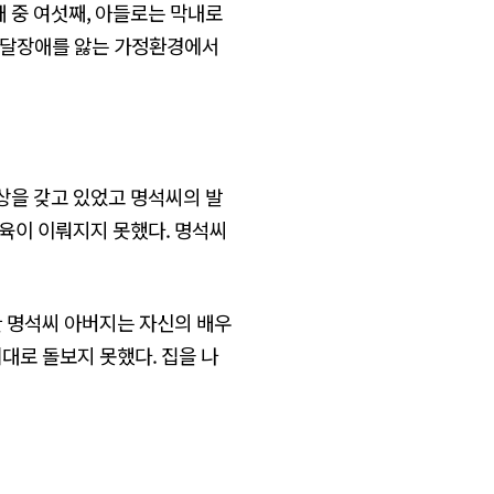
 중 여섯째, 아들로는 막내로
 발달장애를 앓는 가정환경에서
상을 갖고 있었고 명석씨의 발
양육이 이뤄지지 못했다. 명석씨
한 명석씨 아버지는 자신의 배우
대로 돌보지 못했다. 집을 나