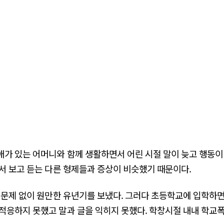
가 있는 어머니와 함께 생활하면서 어린 시절 말이 늦고 행동이
서 보고 듣는 다른 형제들과 증상이 비슷했기 때문이다.
 문제 없이 원만한 유년기를 보냈다. 그러다 초등학교에 입학하
적응하지 못했고 말과 글을 익히지 못했다. 학창시절 내내 학교