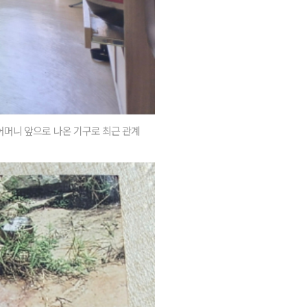
 어머니 앞으로 나온 기구로 최근 관계