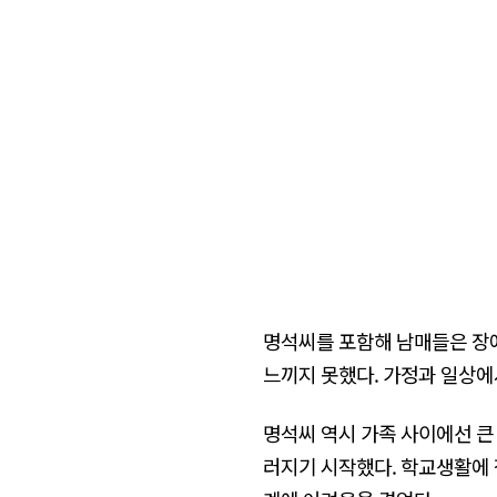
명석씨를 포함해 남매들은 장애
느끼지 못했다. 가정과 일상에
명석씨 역시 가족 사이에선 큰
러지기 시작했다. 학교생활에 