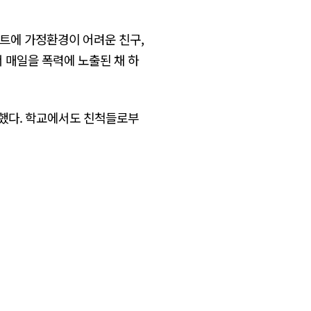
트에 가정환경이 어려운 친구,
 매일을 폭력에 노출된 채 하
못했다. 학교에서도 친척들로부