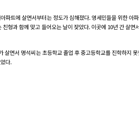
대아파트에 살면서부터는 정도가 심해졌다. 영세민들을 위한 아파
친형과 함께 맞고 들어오는 날이 잦았다. 이곳에 10년 간 살면서
구가 살면서 명석씨는 초등학교 졸업 후 중고등학교를 진학하지 
없었다.