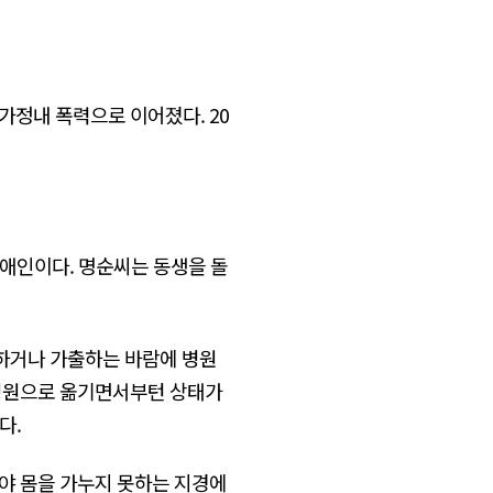
가정내 폭력으로 이어졌다. 20
장애인이다. 명순씨는 동생을 돌
탈하거나 가출하는 바람에 병원
은 병원으로 옮기면서부턴 상태가
다.
야 몸을 가누지 못하는 지경에