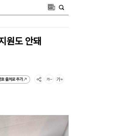
 지원도 안돼
선호 출처로 추가