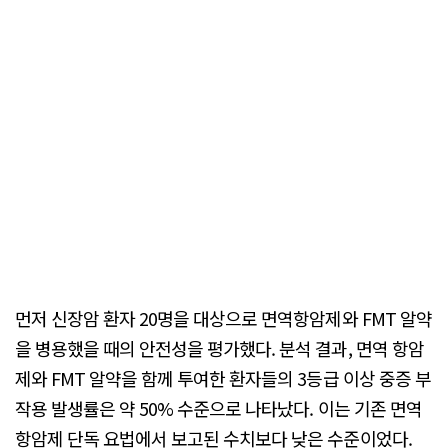
먼저 신장암 환자 20명을 대상으로 면역항암제와 FMT 알약
을 병용했을 때의 안전성을 평가했다. 분석 결과, 면역 항암
제와 FMT 알약을 함께 투여한 환자들의 3등급 이상 중증 부
작용 발생률은 약 50% 수준으로 나타났다. 이는 기존 면역
항암제 단독 요법에서 보고된 수치보다 낮은 수준이었다.