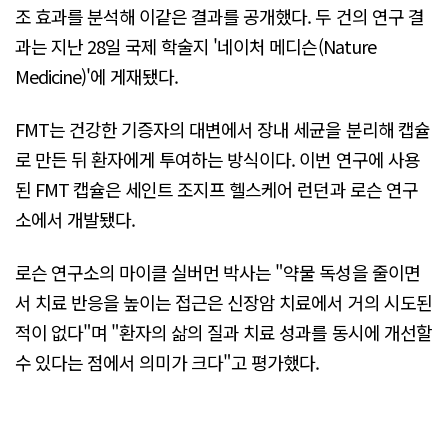
조 효과를 분석해 이같은 결과를 공개했다. 두 건의 연구 결
과는 지난 28일 국제 학술지 '네이처 메디슨(Nature
Medicine)'에 게재됐다.
FMT는 건강한 기증자의 대변에서 장내 세균을 분리해 캡슐
로 만든 뒤 환자에게 투여하는 방식이다. 이번 연구에 사용
된 FMT 캡슐은 세인트 조지프 헬스케어 런던과 로슨 연구
소에서 개발됐다.
로슨 연구소의 마이클 실버먼 박사는 "약물 독성을 줄이면
서 치료 반응을 높이는 접근은 신장암 치료에서 거의 시도된
적이 없다"며 "환자의 삶의 질과 치료 성과를 동시에 개선할
수 있다는 점에서 의미가 크다"고 평가했다.