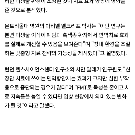
리한 미생물 환경이 조성된 것이 치료 효과 향상에 영향을
준 것으로 분석했다.
몬트리올대 병원의 아리엘 엘크리프 박사는 "이번 연구는
분변 미생물 이식이 폐암과 흑색종 환자에서 면역치료 효과
를 실제로 개선할 수 있음을 보여준다"며 "장내 환경을 조절
하는 맞춤형 치료 전략의 가능성을 제시했다"고 설명했다.
런던 헬스사이언스센터 연구소의 사만 말레키 연구원도 "신
장암 치료에 쓰이는 면역항암제는 효과가 크지만 심한 부작
용으로 중단되는 경우가 많다"며 "FMT로 독성을 줄이고 치
료 지속률을 높일 수 있다면 임상 현장에서 의미 있는 변화
가 될 것"이라고 말했다.