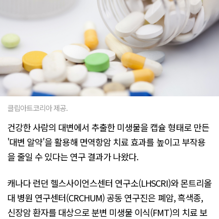
클립아트코리아 제공.
건강한 사람의 대변에서 추출한 미생물을 캡슐 형태로 만든
'대변 알약'을 활용해 면역항암 치료 효과를 높이고 부작용
을 줄일 수 있다는 연구 결과가 나왔다.
캐나다 런던 헬스사이언스센터 연구소(LHSCRI)와 몬트리올
대 병원 연구센터(CRCHUM) 공동 연구진은 폐암, 흑색종,
신장암 환자를 대상으로 분변 미생물 이식(FMT)의 치료 보