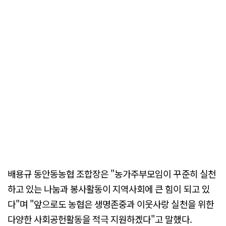
배용규 동안동농협 조합장은 "농가주부모임이 꾸준히 실천
하고 있는 나눔과 봉사활동이 지역사회에 큰 힘이 되고 있
다"며 "앞으로도 농협은 생명존중과 이웃사랑 실천을 위한
다양한 사회공헌활동을 적극 지원하겠다"고 말했다.