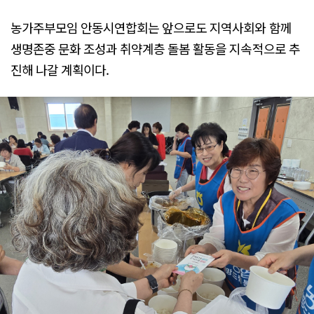
농가주부모임 안동시연합회는 앞으로도 지역사회와 함께
생명존중 문화 조성과 취약계층 돌봄 활동을 지속적으로 추
진해 나갈 계획이다.