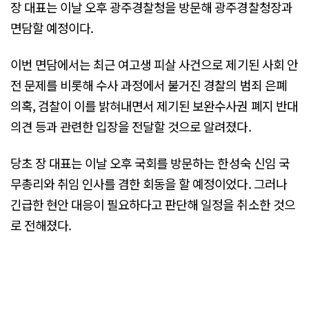
장 대표는 이날 오후 광주경찰청을 방문해 광주경찰청장과
면담할 예정이다.
이번 면담에서는 최근 여고생 피살 사건으로 제기된 사회 안
전 문제를 비롯해 수사 과정에서 불거진 경찰의 범죄 은폐
의혹, 검찰이 이를 밝혀내면서 제기된 보완수사권 폐지 반대
의견 등과 관련한 입장을 전달할 것으로 알려졌다.
당초 장 대표는 이날 오후 국회를 방문하는 한성숙 신임 국
무총리와 취임 인사를 겸한 회동을 할 예정이었다. 그러나
긴급한 현안 대응이 필요하다고 판단해 일정을 취소한 것으
로 전해졌다.