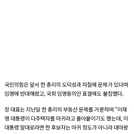
국민의힘은 앞서 한 총리의 도덕성과 자질에 문제가 있다며
임명에 반대해왔고, 국회 임명동의안 표결에도 불참했다.
장 대표는 지난달 한 총리의 부동산 문제를 거론하며 "이재
명 대통령이 다주택자를 마귀라고 몰아붙이기도 했는데, 이
대통령 말대로라면 한 후보자는 마귀 정도가 아니라 대마왕