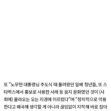
또 "노무현 대통령님 추도식 때 몰려왔던 일베 청년들, 또 스
타벅스에서 홍보로 사용한 사례 등 음지 문화였던 것이 (사
회에) 올라오는 오는 지경에 이르렀다"며 "정치적으로 악용
한다고 왜곡해 생각할 게 아니라 끊임없이 지적해 바로 잡아