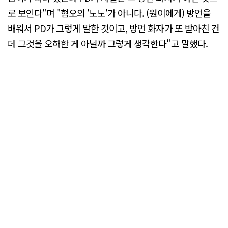
로 보인다"며 "혐오의 '노노'가 아니다. (원이에게) 방언을
배워서 PD가 그렇게 말한 것이고, 방언 화자가 또 받아친 건
데 그것을 오해한 게 아닐까 그렇게 생각한다"고 말했다.