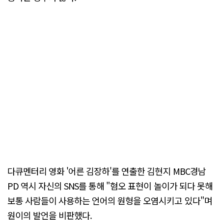
다큐멘터리 영화 '어른 김장하'를 연출한 김현지 MBC경남
PD 역시 자신의 SNS를 통해 "혐오 표현이 놀이가 되다 못해
보통 사람들이 사용하는 언어의 원형을 오염시키고 있다"며
원이의 발언을 비판했다.