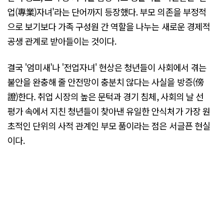
업(專業)자녀'라는 단어까지 등장했다. 부모 의존을 부정적
으로 보기보다 가족 구성원 간 역할을 나누는 새로운 경제적
공생 관계로 받아들이는 것이다.
결국 '엄미새'나 '전업자녀' 현상은 청년들이 사회에서 겪는
불안을 완충해 줄 안전망이 충분치 않다는 사실을 방증(傍
證)한다. 취업 시장의 높은 문턱과 경기 침체, 사회의 날 선
평가 속에서 지친 청년들이 찾아낸 유일한 안식처가 가장 원
초적인 단위의 사적 관계인 부모 품이라는 점은 서글픈 현실
이다.