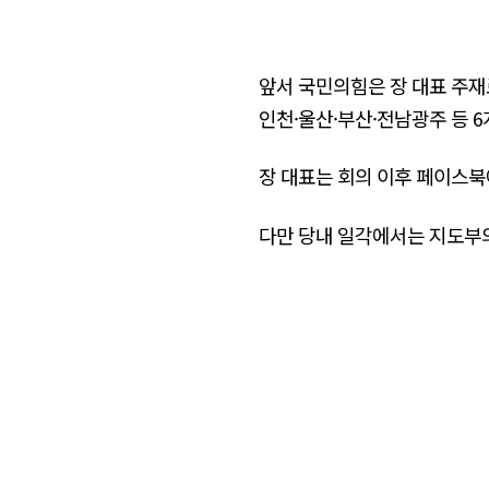
앞서 국민의힘은 장 대표 주재로
인천·울산·부산·전남광주 등 
장 대표는 회의 이후 페이스북
다만 당내 일각에서는 지도부의