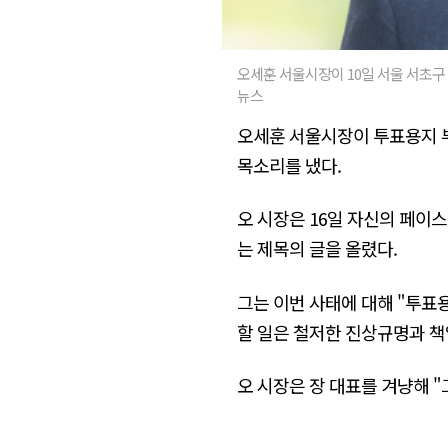
오세훈 서울시장이 10일 서울 서초구
뉴스
오세훈 서울시장이 투표용지 부
목소리를 냈다.
오 시장은 16일 자신의 페이
는 제목의 글을 올렸다.
그는 이번 사태에 대해 "투표
할 일은 철저한 진상규명과 책
오 시장은 장 대표를 겨냥해 