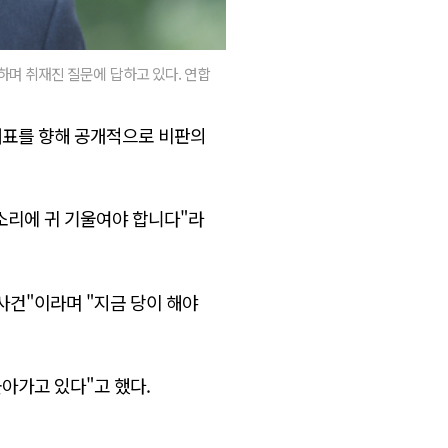
하며 취재진 질문에 답하고 있다. 연합
대표를 향해 공개적으로 비판의
소리에 귀 기울여야 합니다"라
사건"이라며 "지금 당이 해야
몰아가고 있다"고 했다.