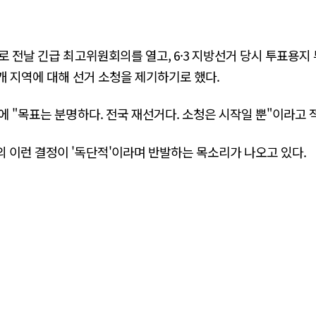
 전날 긴급 최고위원회의를 열고, 6·3 지방선거 당시 투표용지 
6개 지역에 대해 선거 소청을 제기하기로 했다.
에 "목표는 분명하다. 전국 재선거다. 소청은 시작일 뿐"이라고 
 이런 결정이 '독단적'이라며 반발하는 목소리가 나오고 있다.