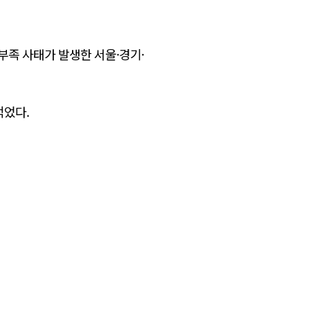
부족 사태가 발생한 서울·경기·
적었다.