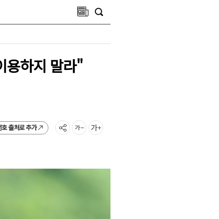
이용하지 말라"
선호 출처로 추가