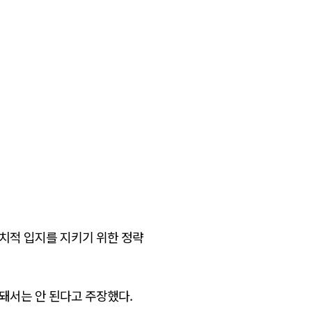
정치적 입지를 지키기 위한 정략
돼서는 안 된다고 주장했다.