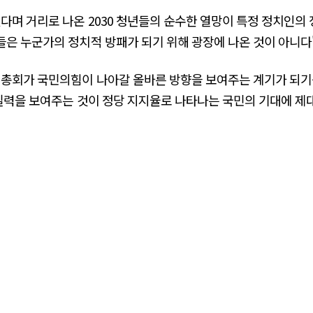
다며 거리로 나온 2030 청년들의 순수한 열망이 특정 정치인의 
들은 누군가의 정치적 방패가 되기 위해 광장에 나온 것이 아니다
총회가 국민의힘이 나아갈 올바른 방향을 보여주는 계기가 되기를
 실력을 보여주는 것이 정당 지지율로 나타나는 국민의 기대에 제