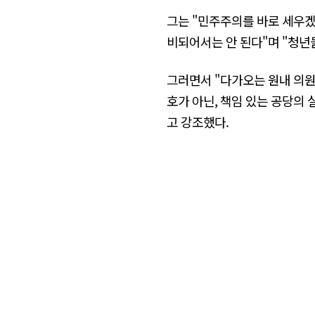
그는 "민주주의를 바로 세우겠
비되어서는 안 된다"며 "청년
그러면서 "다가오는 원내 의원
호가 아닌, 책임 있는 공당의
고 강조했다.