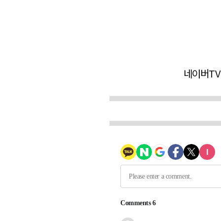
네이버TV