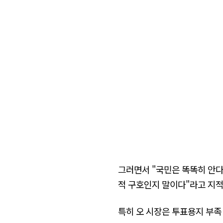
그러면서 "국민은 똑똑히 안다
적 구호인지 말이다"라고 지적
특히 오 시장은 투표용지 부족