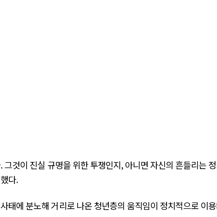
. 그것이 진실 규명을 위한 투쟁인지, 아니면 자신의 흔들리는 
했다.
 사태에 분노해 거리로 나온 청년층의 움직임이 정치적으로 이용