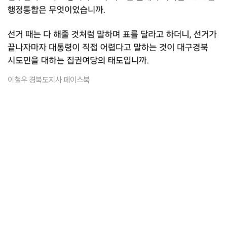
이철우 경북도지사 페이스북