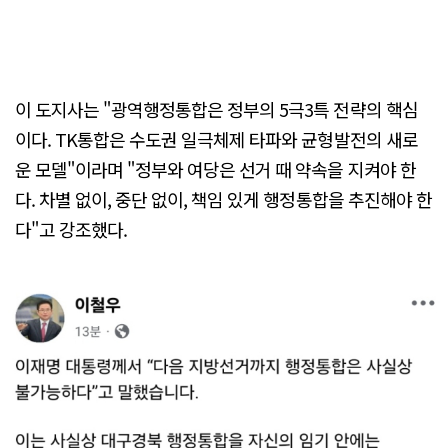
이 도지사는 "광역행정통합은 정부의 5극3특 전략의 핵심
이다. TK통합은 수도권 일극체제 타파와 균형발전의 새로
운 모델"이라며 "정부와 여당은 선거 때 약속을 지켜야 한
다. 차별 없이, 중단 없이, 책임 있게 행정통합을 추진해야 한
다"고 강조했다.