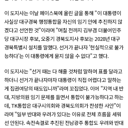
이 도지사는 이날 페이스북에 올린 글을 통해 "이 대통령이
사실상 대구경북 행정통합을 자신의 임기 안에 추진하지 않
겠다고 선언한 것"이라며 "며칠 전까지 김부겸 더불어민주
당 대구시장 후보, 오중기 경북도지사 후보는 2028년 대구
경북특별시 설치를 말했다. 선거가 끝나자 '현실적으로 불가
능하다'는 이 대통령에게 묻지 않을 수 없다"고 했다.
이 도지사는 "선거 때는 다 해줄 것처럼 말하며 표를 달라고
하더니 선거가 끝나자마자 대통령이 직접 어렵다고 말하는
게 집권여당의 태도입니까"라며 꼬집었다. 이어 "지역 내 반
대, 지방의원 임기 문제를 들면서 통합이 불가능하다고 하는
데, TK통합은 대구시의회와 경북도의회가 찬성한 사안"이
라며 "일부 반대와 우려가 있다는 이유로 전체 흐름을 세워
선 안된다. 속전속결로 추진된 전남광주 통합도 우려와 반대