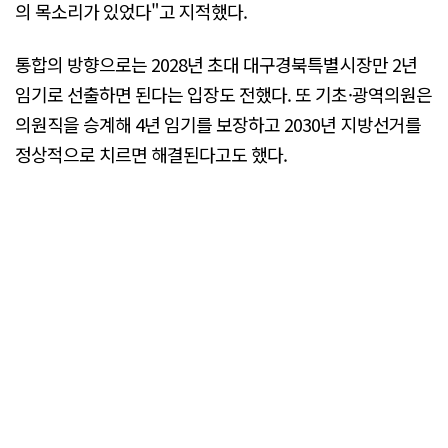
의 목소리가 있었다"고 지적했다.
통합의 방향으로는 2028년 초대 대구경북특별시장만 2년
임기로 선출하면 된다는 입장도 전했다. 또 기초·광역의원은
의원직을 승계해 4년 임기를 보장하고 2030년 지방선거를
정상적으로 치르면 해결된다고도 했다.