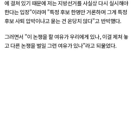
에 걸쳐 있기 때문에 저는 지방선거를 사실상 다시 실시해야
한다는 입장"이라며 "특정 후보 한명만 거론하며 그게 특정
후보 사퇴 압박이냐고 묻는 건 온당치 않다"고 반박했다.
그러면서 "이 논쟁을 할 여유가 우리에게 있나, 이걸 제쳐 놓
고 다른 논쟁을 벌일 그런 여유가 있나"라고 되물었다.