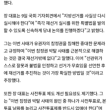
했다.
장 대표는 9일 국회 기자회견에서 "지방선거를 사실상 다시
실시해야 한다"며 "즉각 재선거 실시를 위한 특별법을 발의
할 수 있도록 신속하게 당내 논의를 진행하겠다"고 밝혔다.
그는 이번 사태가 유권자의 참정권을 침해한 중대한 문제라
고 규정하며 "이번 참정권 박탈 사태를 근본적으로 해결하
는 것은 결국 재선거밖에 없다"고 말했다. 이어 "선관위가
스스로 잘못과 불법을 인정하고 선거가 무효임을 선언한 후
에 재선거를 추진하는 것이 가장 확실한 방법일 것"이라고
주장했다.
또한 장 대표는 사전투표 제도 개선 필요성도 제기했다. 그
는 "이번 참정권 박탈 사태의 원인 중 하나가 사전투표로, 본
투표 날짜를 늘리고 사전투표제를 반드시 없애야 한다"며