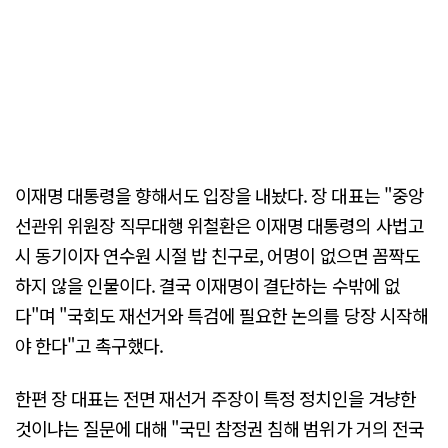
이재명 대통령을 향해서도 입장을 내놨다. 장 대표는 "중앙
선관위 위원장 직무대행 위철환은 이재명 대통령의 사법고
시 동기이자 연수원 시절 밥 친구로, 어명이 없으면 꼼짝도
하지 않을 인물이다. 결국 이재명이 결단하는 수밖에 없
다"며 "국회도 재선거와 특검에 필요한 논의를 당장 시작해
야 한다"고 촉구했다.
한편 장 대표는 전면 재선거 주장이 특정 정치인을 겨냥한
것이냐는 질문에 대해 "국민 참정권 침해 범위가 거의 전국