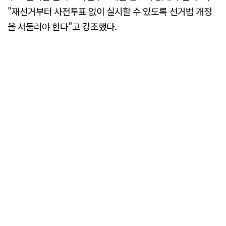
"재선거부터 사전투표 없이 실시할 수 있도록 선거법 개정
을 서둘러야 한다"고 강조했다.