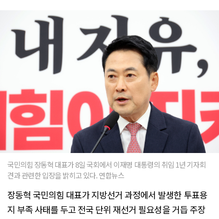
국민의힘 장동혁 대표가 8일 국회에서 이재명 대통령의 취임 1년 기자회
견과 관련한 입장을 밝히고 있다. 연합뉴스
장동혁 국민의힘 대표가 지방선거 과정에서 발생한 투표용
지 부족 사태를 두고 전국 단위 재선거 필요성을 거듭 주장