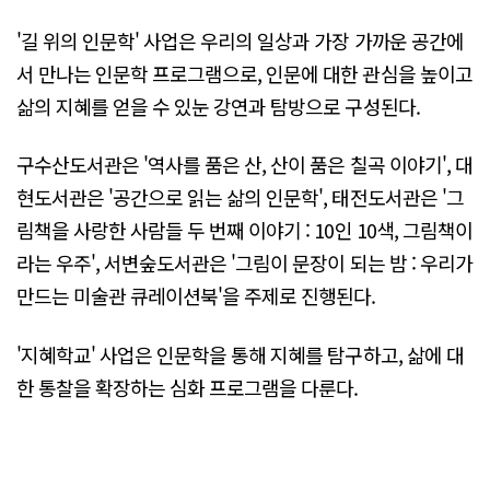
'길 위의 인문학' 사업은 우리의 일상과 가장 가까운 공간에
서 만나는 인문학 프로그램으로, 인문에 대한 관심을 높이고
삶의 지혜를 얻을 수 있눈 강연과 탐방으로 구성된다.
구수산도서관은 '역사를 품은 산, 산이 품은 칠곡 이야기', 대
현도서관은 '공간으로 읽는 삶의 인문학', 태전도서관은 '그
림책을 사랑한 사람들 두 번째 이야기 : 10인 10색, 그림책이
라는 우주', 서변숲도서관은 '그림이 문장이 되는 밤 : 우리가
만드는 미술관 큐레이션북'을 주제로 진행된다.
'지혜학교' 사업은 인문학을 통해 지혜를 탐구하고, 삶에 대
한 통찰을 확장하는 심화 프로그램을 다룬다.