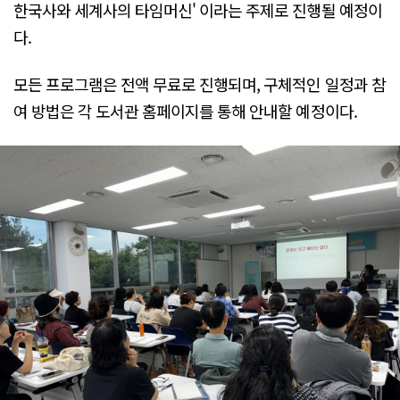
한국사와 세계사의 타임머신' 이라는 주제로 진행될 예정이
다.
모든 프로그램은 전액 무료로 진행되며, 구체적인 일정과 참
여 방법은 각 도서관 홈페이지를 통해 안내할 예정이다.