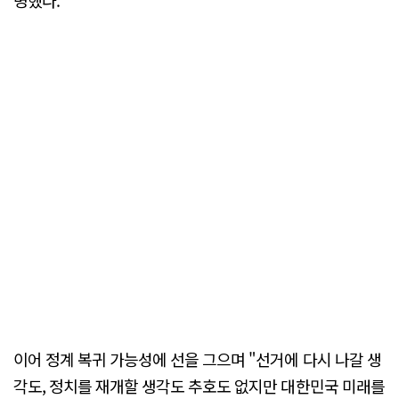
이어 정계 복귀 가능성에 선을 그으며 "선거에 다시 나갈 생
각도, 정치를 재개할 생각도 추호도 없지만 대한민국 미래를