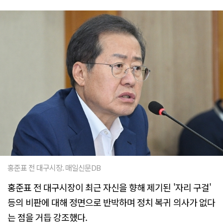
홍준표 전 대구시장. 매일신문DB
홍준표 전 대구시장이 최근 자신을 향해 제기된 '자리 구걸'
등의 비판에 대해 정면으로 반박하며 정치 복귀 의사가 없다
는 점을 거듭 강조했다.