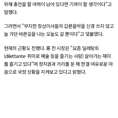
위해 충언을 할 여력이 남아 있다면 기꺼이 할 생각이다"고
말했다.
그러면서 "무지한 장삼이사들의 갑론을박을 신경 쓰지 않고
늘 가던 바른길을 나는 오늘도 갈 뿐이다"고 덧붙였다.
현재의 근황도 전했다. 홍 전 시장은 "요즘 딜레탕트
(dilettante· 취미로 예술 등을 즐기는 사람) 살아가는 재미
를 즐기고 있다"며 정치권과 거리를 둔 채 한결 여유로운 마
음으로 국정 상황을 지켜보고 있다고 밝혔다.