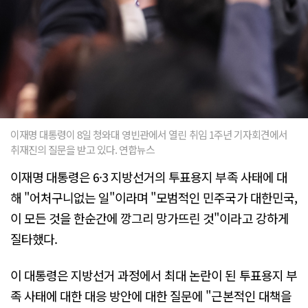
이재명 대통령이 8일 청와대 영빈관에서 열린 취임 1주년 기자회견에서
취재진의 질문을 받고 있다. 연합뉴스
이재명 대통령은 6·3 지방선거의 투표용지 부족 사태에 대
해 "어처구니없는 일"이라며 "모범적인 민주국가 대한민국,
이 모든 것을 한순간에 깡그리 망가뜨린 것"이라고 강하게
질타했다.
이 대통령은 지방선거 과정에서 최대 논란이 된 투표용지 부
족 사태에 대한 대응 방안에 대한 질문에 "근본적인 대책을