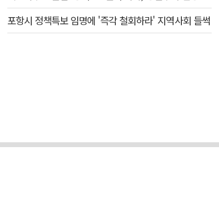
포항시 정책특보 임명에 '즉각 철회하라' 지역사회 들썩