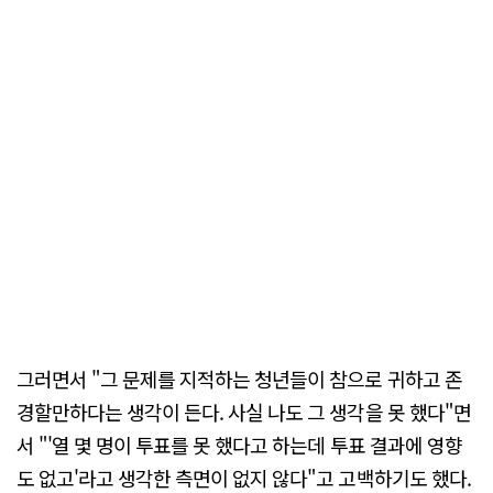
그러면서 "그 문제를 지적하는 청년들이 참으로 귀하고 존
경할만하다는 생각이 든다. 사실 나도 그 생각을 못 했다"면
서 "'열 몇 명이 투표를 못 했다고 하는데 투표 결과에 영향
도 없고'라고 생각한 측면이 없지 않다"고 고백하기도 했다.