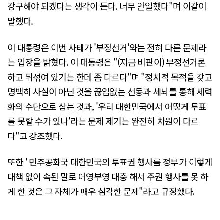
강구해야 되겠다는 생각이 든다. 너무 안일했다"며 이같이
말했다.
이 대통령은 이번 사태가 '부정선거'와는 전혀 다른 문제라
는 입장을 밝혔다. 이 대통령은 "(지금 비판이) 부정선거론
하고 뒤섞여 있기는 한데 좀 다르다"며 "정치적 목적을 갖고
명백히 사실이 아닌 것을 끊임없는 선동과 세뇌를 통해 세력
화의 수단으로 삼는 것과, '우리 대한민국에서 어떻게 투표
를 못할 수가 있나'라는 문제 제기는 완전히 차원이 다르
다"고 강조했다.
또한 "민주공화국 대한민국의 투표권 행사를 정부가 이렇게
대책 없이 속된 말로 어영부영 대충 해서 주권 행사를 못 하
게 한 것은 그 자체가 매우 심각한 문제"라고 규정했다.