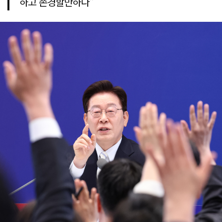
하고 존경할만하다"