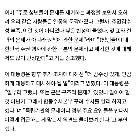
이어 "주로 청년들이 문제를 제기하는 과정을 보면서 오히
려 우리 같은 사람들은 일종의 둔감해졌다 그럴까. 주권감수
성 부족, 이런 것이 아니었나 싶은 반성이 들었다. 몇 표와 결
과의 문제가 아니라 원칙에 관한 문제"라며 "(청년들이) 대
한민국 주권 행사에 관한 근본의 문제라고 제기한 것에 대해
저도 많이 반성한다"고 거듭 강조했다.
이 대통령은 향후 추가 조치에 대해선 "더 감수성 있게, 민감
하게 대응하고 대처해야 될 일"이라고 밝혔다. 이 대통령은
"일부러 그랬나. 또는 근본·구조적 문제가 있었나 알아야 할
것 아닌가. 그래서 합동수사본부 꾸려 수사를 빨리 하자고
했다"며 "독립기관의 문제이니 정부 주요 요인들을 만나서
어떻게 접근하는 게 맞는지 의견도 들어보려 한다"고 부연
했다.