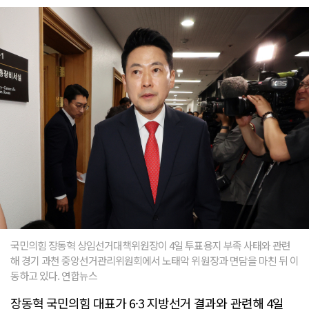
국민의힘 장동혁 상임선거대책위원장이 4일 투표용지 부족 사태와 관련
해 경기 과천 중앙선거관리위원회에서 노태악 위원장과 면담을 마친 뒤 이
동하고 있다. 연합뉴스
장동혁 국민의힘 대표가 6·3 지방선거 결과와 관련해 4일