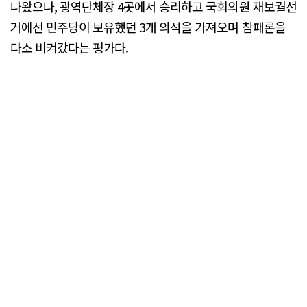
나왔으나, 광역단체장 4곳에서 승리하고 국회의원 재보궐선
거에선 민주당이 보유했던 3개 의석을 가져오며 참패론을
다소 비켜갔다는 평가다.