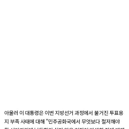
아울러 이 대통령은 이번 지방선거 과정에서 불거진 투표용
지 부족 사태에 대해 "민주공화국에서 무엇보다 철저해야