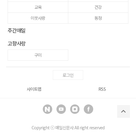
교육
건강
이웃사랑
동정
주간매일
고향사랑
구미
로그인
사이트맵
RSS
Copyright ⓒ
매일신문사
All right reserved