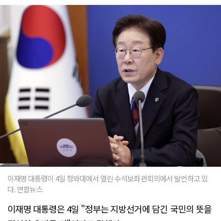
이재명 대통령이 4일 청와대에서 열린 수석보좌관회의에서 발언하고 있
다. 연합뉴스
이재명 대통령은 4일 "정부는 지방선거에 담긴 국민의 뜻을