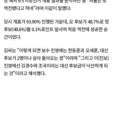
장'에서 6·3 지방선거 개표 결과를 분석하던 중 "서울은 또
역전됐다고 하네"라며 이같이 말했다.
당시 개표가 93.90% 진행된 가운데, 오 후보가 48.7%로 정
후보(48.6%)를 0.1%포인트 앞서며 처음 역전에 성공한 순
간이었다.
김씨는 "이렇게 되면 보수 진영에는 한동훈과 오세훈, 대선
후보가 2명이나 살아 돌아오는 셈"이라며 "그리고 이(진보)
진영에선 김경수와 조국이라는 대선 후보급이 낙선하게 되
는 것"이라고 해석했다.