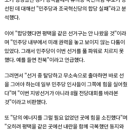
선된 데 대해선 "민주당과 조국혁신당의 합당 실패"라고 분
석했다.
이어 "합당했다면 평택을 같은 선거구는 안 나왔을 것"이라
며 "민주당 내부에서 미래 권력을 놓고 보이지 않는 다툼이
있었다. 그래서 민주당이 이번 선거를 풀 파워로 치르지 못
했다. 예를 들면 전북"이라고 언급했다.
그러면서 "선거 중 탈당하고 무소속으로 출마하면 바로 선
을 그어야 하는데 일부 민주당 인사들이 그쪽에 힘을 실어줬
다"며 "이번 지방선거가 아니라 8월 전당대회를 바라본
것"이라고 비판했다.
또 "당의 에너지를 그럴 필요 없었던 곳에 힘을 소진했다"며
"오히려 평택을 같은 곳에선 내란을 함께 극복했던 동지와