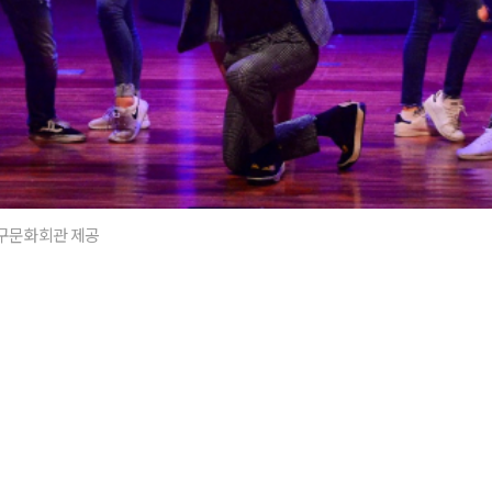
서구문화회관 제공