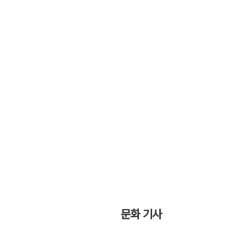
문화 기사