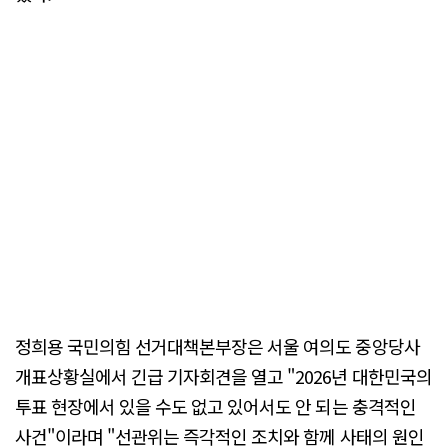
정희용 국민의힘 선거대책본부장은 서울 여의도 중앙당사
개표상황실에서 긴급 기자회견을 열고 "2026년 대한민국의
투표 현장에서 있을 수도 없고 있어서도 안 되는 충격적인
사건"이라며 "선관위는 즉각적인 조치와 함께 사태의 원인