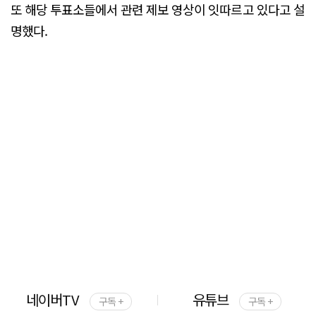
또 해당 투표소들에서 관련 제보 영상이 잇따르고 있다고 설
명했다.
네이버TV
유튜브
구독 +
구독 +