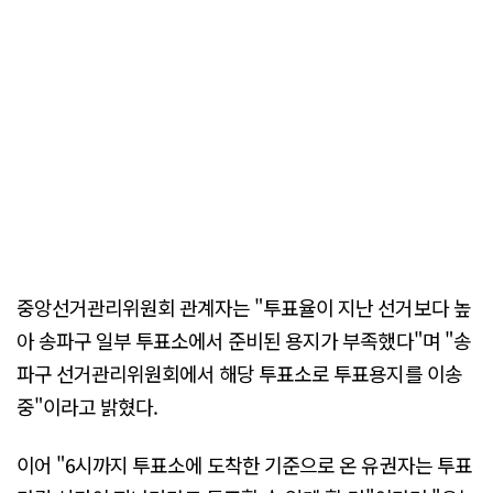
중앙선거관리위원회 관계자는 "투표율이 지난 선거보다 높
아 송파구 일부 투표소에서 준비된 용지가 부족했다"며 "송
파구 선거관리위원회에서 해당 투표소로 투표용지를 이송
중"이라고 밝혔다.
이어 "6시까지 투표소에 도착한 기준으로 온 유권자는 투표