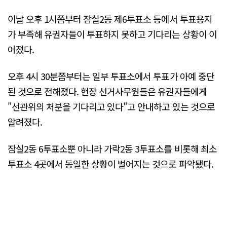
이날 오후 1시쯤부터 잠실2동 제6투표소 등에서 투표용지
가 부족해 유권자들이 투표하지 못하고 기다리는 상황이 이
어졌다.
오후 4시 30분쯤부터는 일부 투표소에서 투표가 아예 중단
된 것으로 전해졌다. 현장 선거사무원들은 유권자들에게
"선관위의 처분을 기다리고 있다"고 안내하고 있는 것으로
알려졌다.
잠실2동 6투표소뿐 아니라 가락2동 3투표소를 비롯해 최소
투표소 4곳에서 동일한 상황이 벌어지는 것으로 파악됐다.