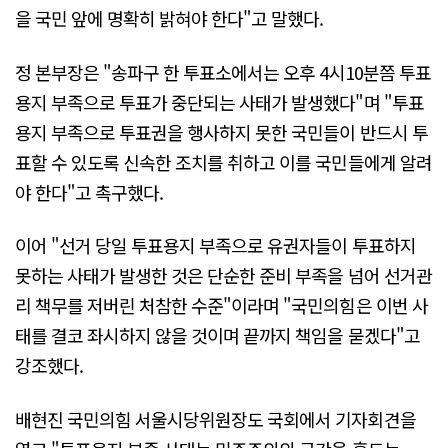
을 국민 앞에 명확히 밝혀야 한다"고 말했다.
정 본부장은 "송파구 한 투표소에서는 오후 4시10분쯤 투표
용지 부족으로 투표가 중단되는 사태가 발생했다"며 "투표
용지 부족으로 투표권을 행사하지 못한 국민들이 반드시 투
표할 수 있도록 신속한 조치를 취하고 이를 국민들에게 알려
야 한다"고 촉구했다.
이어 "선거 당일 투표용지 부족으로 유권자들이 투표하지
못하는 사태가 발생한 것은 단순한 준비 부족을 넘어 선거관
리 책무를 저버린 처참한 수준"이라며 "국민의힘은 이번 사
태를 결코 좌시하지 않을 것이며 끝까지 책임을 묻겠다"고
강조했다.
배현진 국민의힘 서울시당위원장도 국회에서 기자회견을