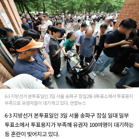
6·3 지방선거 본투표일인 3일 서울 송파구 잠실2동 6투표소에서 투표용지
부족으로 유권자들이 대기하고 있다. 연합뉴스
6·3 지방선거 본투표일인 3일 서울 송파구 잠실 일대 일부
투표소에서 투표용지가 부족해 유권자 100여명이 대기하는
등 혼란이 빚어지고 있다.