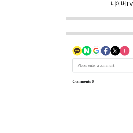
네이버TV