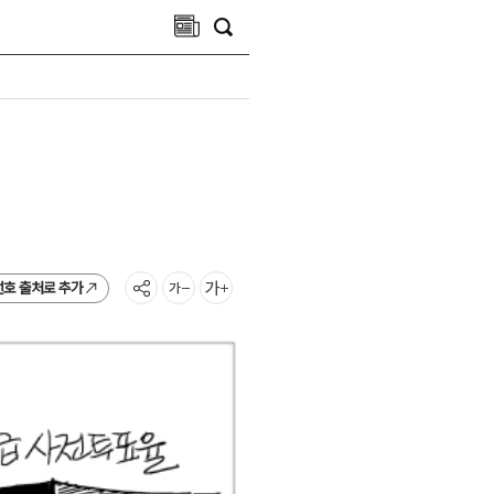
선호 출처로 추가