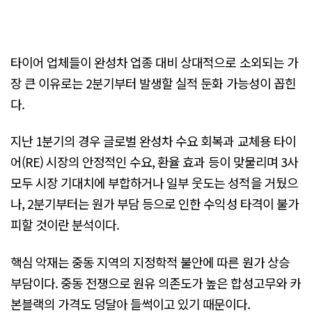
타이어 업체들이 완성차 업종 대비 상대적으로 소외되는 가
장 큰 이유로는 2분기부터 발생할 실적 둔화 가능성이 꼽힌
다.
지난 1분기의 경우 글로벌 완성차 수요 회복과 교체용 타이
어(RE) 시장의 안정적인 수요, 환율 효과 등이 맞물리며 3사
모두 시장 기대치에 부합하거나 일부 웃도는 성적을 거뒀으
나, 2분기부터는 원가 부담 등으로 인한 수익성 타격이 불가
피할 것이란 분석이다.
핵심 악재는 중동 지역의 지정학적 불안에 따른 원가 상승
부담이다. 중동 전쟁으로 원유 의존도가 높은 합성고무와 카
본블랙의 가격도 덩달아 들썩이고 있기 때문이다.