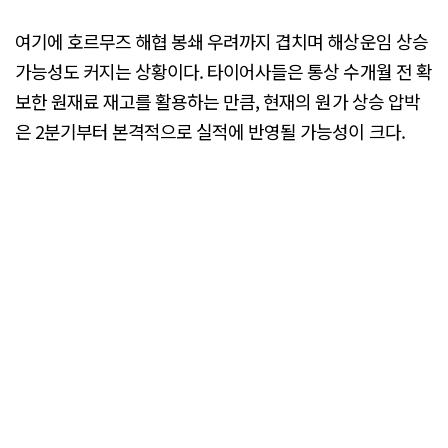
여기에 호르무즈 해협 봉쇄 우려까지 겹치며 해상운임 상승
가능성도 커지는 상황이다. 타이어사들은 통상 수개월 전 확
보한 원재료 재고를 활용하는 만큼, 현재의 원가 상승 압박
은 2분기부터 본격적으로 실적에 반영될 가능성이 크다.