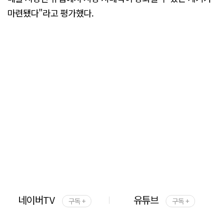
마련됐다"라고 평가했다.
네이버TV
유튜브
구독 +
구독 +