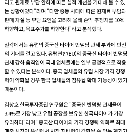
리고 원재료 부담 완화에 따른 실적 개선을 기대해 볼 수 있
는 상황이었다"라며 "다만 중동 사태에 따른 원재료 부담과
판매 차질 등 부담 요인을 고려해 올해 순익 추정치를 10%
하향하고, 목표주가를 하향한다"라고 분석했다.
일각에서는 유럽의 중국산 타이어 반덤핑 관세 부과에 반전
의 기대를 걸고 있다. 유럽연합(EU)의 중국산 타이어 반덤핑
관세 강화 움직임이 국내 업체들에는 일부 긍정적으로 작용
할 수 있다는 분석이다. 중국 업체들의 유럽 시장 가격 경쟁
력이 약화될 경우 한국 업체들의 점유율 확대 가능성이 있기
때문이다.
김창호 한국투자증권 연구원은 "중국산 반덤핑 관세율이
3.4%로 가장 낮고 유럽 공장을 보유한 한국타이어가 가장
유리하다"라며 "중국산 타이어의 가격 경쟁력 약화로 최대
매출 시장인 유럽에서 시장 지배력이 강화될 수 있는 계기가