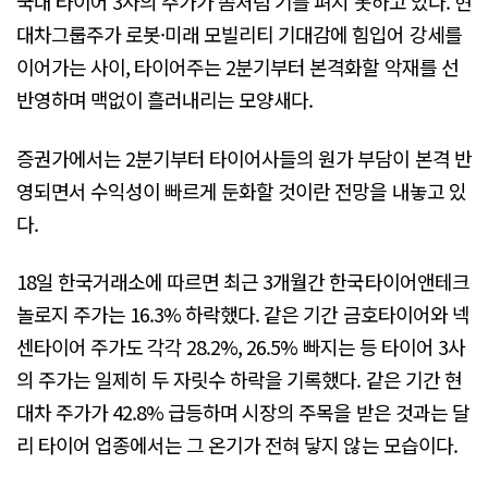
국내 타이어 3사의 주가가 좀처럼 기를 펴지 못하고 있다. 현
대차그룹주가 로봇·미래 모빌리티 기대감에 힘입어 강세를
이어가는 사이, 타이어주는 2분기부터 본격화할 악재를 선
반영하며 맥없이 흘러내리는 모양새다.
증권가에서는 2분기부터 타이어사들의 원가 부담이 본격 반
영되면서 수익성이 빠르게 둔화할 것이란 전망을 내놓고 있
다.
18일 한국거래소에 따르면 최근 3개월간 한국타이어앤테크
놀로지 주가는 16.3% 하락했다. 같은 기간 금호타이어와 넥
센타이어 주가도 각각 28.2%, 26.5% 빠지는 등 타이어 3사
의 주가는 일제히 두 자릿수 하락을 기록했다. 같은 기간 현
대차 주가가 42.8% 급등하며 시장의 주목을 받은 것과는 달
리 타이어 업종에서는 그 온기가 전혀 닿지 않는 모습이다.