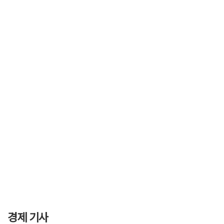
경제 기사