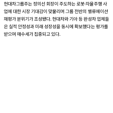
현대차그룹주는 정의선 회장이 주도하는 로봇·자율주행 사
업에 대한 시장 기대감이 맞물리며 그룹 전반의 밸류에이션
재평가 분위기가 조성됐다. 현대차와 기아 등 완성차 업체들
은 실적 안정성과 미래 성장성을 동시에 확보했다는 평가를
받으며 매수세가 집중되고 있다.