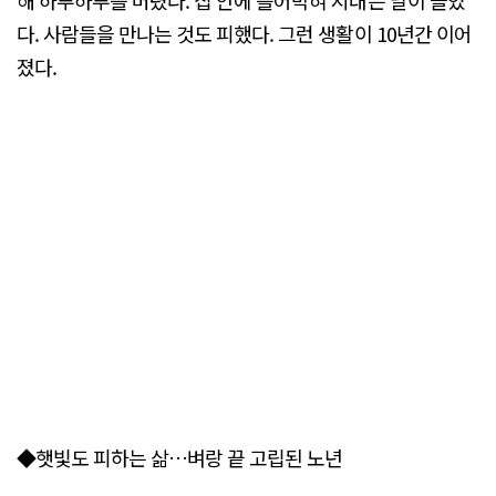
다. 사람들을 만나는 것도 피했다. 그런 생활이 10년간 이어
졌다.
◆햇빛도 피하는 삶…벼랑 끝 고립된 노년