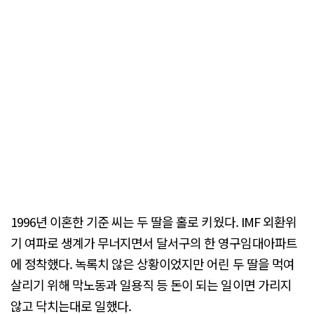
1996년 이혼한 기준 씨는 두 딸을 홀로 키웠다. IMF 외환위
기 여파로 생계가 무너지면서 달서구의 한 영구임대아파트
에 정착했다. 녹록치 않은 상황이었지만 어린 두 딸을 먹여
살리기 위해 막노동과 일용직 등 돈이 되는 일이면 가리지
않고 닥치는대로 일했다.