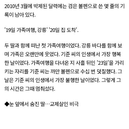
2010년 3월에 박제된 달력에는 검은 볼펜으로 쓴 몇 줄의 기
록이 남아 있다.
'19일 가족여행, 강릉' '20일 집 도착'.
두 딸과 함께 떠난 첫 가족여행이었다. 강릉 바다를 함께 보
며 가족은 오랜만에 웃었다. 기준 씨의 인생에서 가장 행복
한 날이었다. 가족여행을 다녀온 지 사흘 뒤인 '23일'을 가리
키는 자리를 기준 씨는 까만 볼펜으로 수십 번 덧칠했다. 그
날은 기준 씨의 인생에서 가장 불행한 날이었다. 그렇게 그
의 시간은 그때 멈춰섰다.
◆눈 앞에서 숨진 딸…교제살인 비극