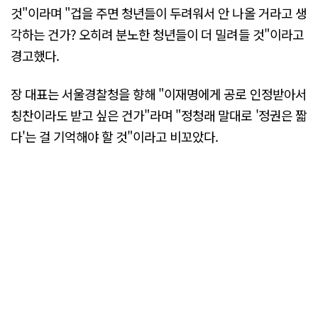
것"이라며 "겁을 주면 청년들이 두려워서 안 나올 거라고 생
각하는 건가? 오히려 분노한 청년들이 더 밀려들 것"이라고
경고했다.
장 대표는 서울경찰청을 향해 "이재명에게 공로 인정받아서
칭찬이라도 받고 싶은 건가"라며 "정청래 말대로 '정권은 짧
다'는 걸 기억해야 할 것"이라고 비꼬았다.