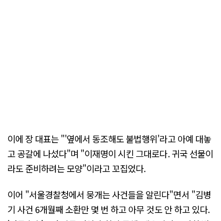
이에 장 대표는 "'옆에서 동조해도 불법행위'라고 아예 대놓
고 공갈에 나섰다"며 "이재명이 시킨 그대로다. 귀국 선물이
라도 준비하려는 모양"이라고 꼬집었다.
이어 "서울경찰청에서 뭉개는 사건들을 알린다"면서 "김병
기 사건 6개월째 소환만 몇 번 하고 아무 것도 안 하고 있다.