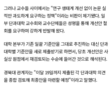
그러나 교수들 사이에서는 "연구 생태계 개선 없이 논문 실
적만 과도하게 요구하는 정책"이라는 비판이 제기됐다. 일
부 단과대학 교수회와 교수단체들은 성명을 통해 개선안 철
회를 요구하며 강하게 반발해 왔다.
대학 본부가 기존 일괄 기준안을 그대로 추진하는 대신 단과
대학별 기준안을 새로 제출받기로 하면서, 당초 개선안은 사
실상 원점에서 재검토되는 수순에 들어간 것으로 해석된다.
경북대 관계자는 "이달 19일까지 제출된 각 단과대학 의견
을 종합 검토해 최종안을 마련할 예정"이라고 말했다.