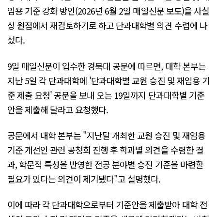
임용 기준 강화 방안(2026년 6월 2일 매일신문 보도)을 사실
상 원점에서 재검토하기로 하고 단과대학별 의견 수렴에 나
섰다.
9일 매일신문이 입수한 경북대 공문에 따르면, 대학 본부는
지난 5일 각 단과대학에 '단과대학별 교원 승진 및 재임용 기
준 제출 요청' 공문을 보내 오는 19일까지 단과대학별 기준
안을 제출해 달라고 요청했다.
공문에서 대학 본부는 "지난달 개최한 교원 승진 및 재임용
기준 개선안 관련 공청회 진행 후 학과별 의견을 수렴한 결
과, 학문적 특성을 반영한 전공 분야별 승진 기준을 마련할
필요가 있다는 의견이 제기됐다"고 설명했다.
이에 따라 각 단과대학으로부터 기준안을 제출받아 대학 전