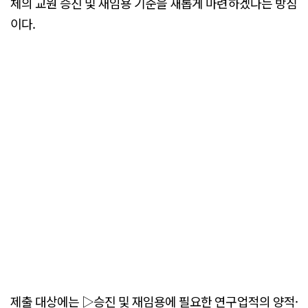
체의 교원 승진 및 재임용 기준을 새롭게 마련하겠다는 방침
이다.
제출 대상에는 ▷승진 및 재임용에 필요한 연구업적의 양적·