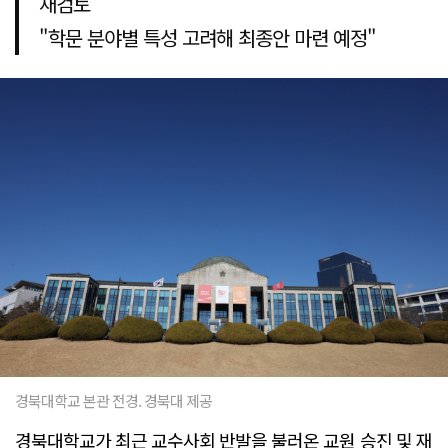
재검토
"학문 분야별 특성 고려해 최종안 마련 예정"
경북대학교 본관 전경. 경북대 제공
경북대학교가 최근 교수사회 반발을 불러온 교원 승진 및 재