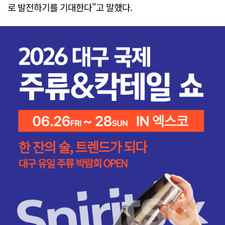
로 발전하기를 기대한다"고 말했다.