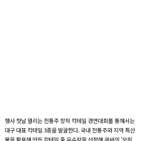
행사 첫날 열리는 전통주 창작 칵테일 경연대회를 통해서는
대구 대표 칵테일 3종을 발굴한다. 국내 전통주와 지역 특산
물을 활용해 만든 칵테일 중 우수작을 선정해 쿠바의 '모히