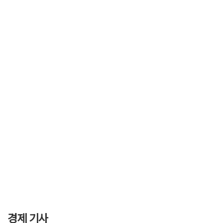
경제 기사