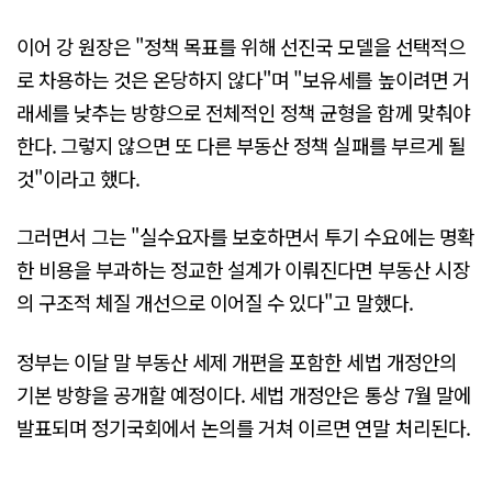
이어 강 원장은 "정책 목표를 위해 선진국 모델을 선택적으
로 차용하는 것은 온당하지 않다"며 "보유세를 높이려면 거
래세를 낮추는 방향으로 전체적인 정책 균형을 함께 맞춰야
한다. 그렇지 않으면 또 다른 부동산 정책 실패를 부르게 될
것"이라고 했다.
그러면서 그는 "실수요자를 보호하면서 투기 수요에는 명확
한 비용을 부과하는 정교한 설계가 이뤄진다면 부동산 시장
의 구조적 체질 개선으로 이어질 수 있다"고 말했다.
정부는 이달 말 부동산 세제 개편을 포함한 세법 개정안의
기본 방향을 공개할 예정이다. 세법 개정안은 통상 7월 말에
발표되며 정기국회에서 논의를 거쳐 이르면 연말 처리된다.