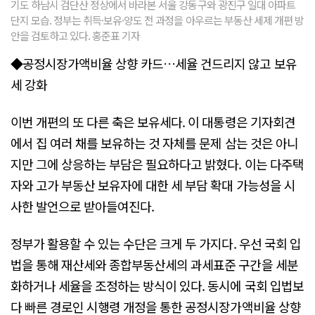
기도 하남시 검단산 정상에서 바라본 서울 강동구와 광진구 일대 아파트
단지 모습. 정부는 취득·보유·양도 전 과정을 아우르는 부동산 세제 개편 방
안을 검토하고 있다. 홍준표 기자
◆공정시장가액비율 상향 카드…세율 건드리지 않고 보유
세 강화
이번 개편의 또 다른 축은 보유세다. 이 대통령은 기자회견
에서 집 여러 채를 보유하는 것 자체를 문제 삼는 것은 아니
지만 그에 상응하는 부담은 필요하다고 밝혔다. 이는 다주택
자와 고가 부동산 보유자에 대한 세 부담 확대 가능성을 시
사한 발언으로 받아들여진다.
정부가 활용할 수 있는 수단은 크게 두 가지다. 우선 국회 입
법을 통해 재산세와 종합부동산세의 과세표준 구간을 세분
화하거나 세율을 조정하는 방식이 있다. 동시에 국회 입법보
다 빠른 경로인 시행령 개정을 통한 공정시장가액비율 상향