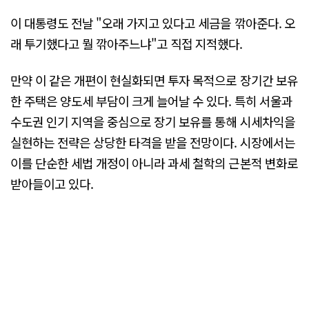
이 대통령도 전날 "오래 가지고 있다고 세금을 깎아준다. 오
래 투기했다고 뭘 깎아주느냐"고 직접 지적했다.
만약 이 같은 개편이 현실화되면 투자 목적으로 장기간 보유
한 주택은 양도세 부담이 크게 늘어날 수 있다. 특히 서울과
수도권 인기 지역을 중심으로 장기 보유를 통해 시세차익을
실현하는 전략은 상당한 타격을 받을 전망이다. 시장에서는
이를 단순한 세법 개정이 아니라 과세 철학의 근본적 변화로
받아들이고 있다.