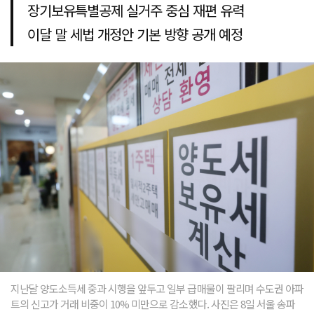
장기보유특별공제 실거주 중심 재편 유력
이달 말 세법 개정안 기본 방향 공개 예정
지난달 양도소득세 중과 시행을 앞두고 일부 급매물이 팔리며 수도권 아파
트의 신고가 거래 비중이 10% 미만으로 감소했다. 사진은 8일 서울 송파