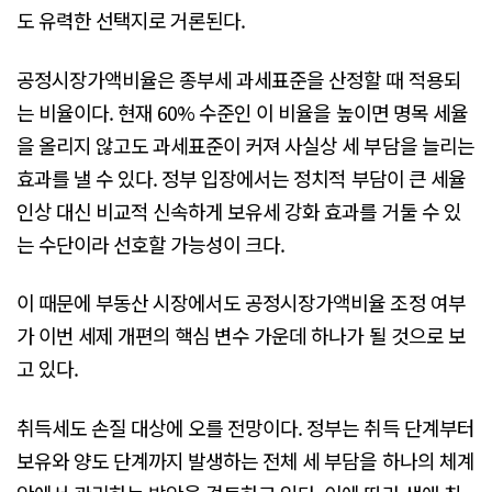
도 유력한 선택지로 거론된다.
공정시장가액비율은 종부세 과세표준을 산정할 때 적용되
는 비율이다. 현재 60% 수준인 이 비율을 높이면 명목 세율
을 올리지 않고도 과세표준이 커져 사실상 세 부담을 늘리는
효과를 낼 수 있다. 정부 입장에서는 정치적 부담이 큰 세율
인상 대신 비교적 신속하게 보유세 강화 효과를 거둘 수 있
는 수단이라 선호할 가능성이 크다.
이 때문에 부동산 시장에서도 공정시장가액비율 조정 여부
가 이번 세제 개편의 핵심 변수 가운데 하나가 될 것으로 보
고 있다.
취득세도 손질 대상에 오를 전망이다. 정부는 취득 단계부터
보유와 양도 단계까지 발생하는 전체 세 부담을 하나의 체계