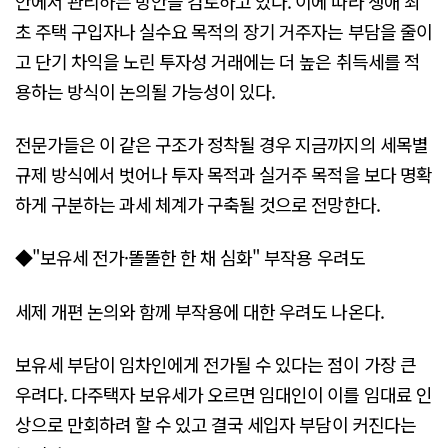
안에서 관리하는 방안을 검토하고 있다. 이에 따라 생애 최
초 주택 구입자나 실수요 목적의 장기 거주자는 부담을 줄이
고 단기 차익을 노린 투자성 거래에는 더 높은 취득세를 적
용하는 방식이 논의될 가능성이 있다.
전문가들은 이 같은 구조가 정착될 경우 지금까지의 세목별
규제 방식에서 벗어나 투자 목적과 실거주 목적을 보다 명확
하게 구분하는 과세 체계가 구축될 것으로 전망한다.
◆"보유세 전가·똘똘한 한 채 심화" 부작용 우려도
세제 개편 논의와 함께 부작용에 대한 우려도 나온다.
보유세 부담이 임차인에게 전가될 수 있다는 점이 가장 큰
우려다. 다주택자 보유세가 오르면 임대인이 이를 임대료 인
상으로 만회하려 할 수 있고 결국 세입자 부담이 커진다는