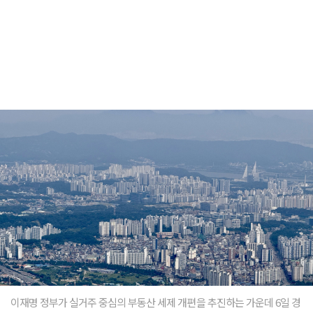
이재명 정부가 실거주 중심의 부동산 세제 개편을 추진하는 가운데 6일 경