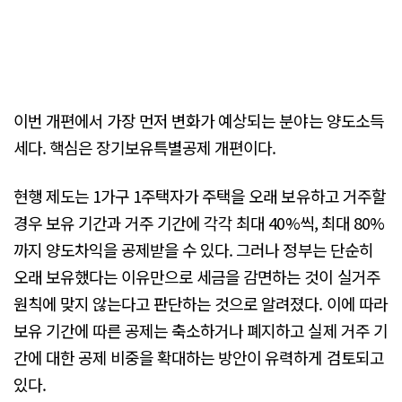
이번 개편에서 가장 먼저 변화가 예상되는 분야는 양도소득
세다. 핵심은 장기보유특별공제 개편이다.
현행 제도는 1가구 1주택자가 주택을 오래 보유하고 거주할
경우 보유 기간과 거주 기간에 각각 최대 40%씩, 최대 80%
까지 양도차익을 공제받을 수 있다. 그러나 정부는 단순히
오래 보유했다는 이유만으로 세금을 감면하는 것이 실거주
원칙에 맞지 않는다고 판단하는 것으로 알려졌다. 이에 따라
보유 기간에 따른 공제는 축소하거나 폐지하고 실제 거주 기
간에 대한 공제 비중을 확대하는 방안이 유력하게 검토되고
있다.