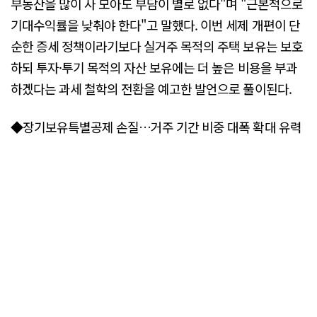
부동산을 많이 사 모아도 부담이 별로 없다"며 "근본적으로
기대수익률을 낮춰야 한다"고 말했다. 이번 세제 개편이 단
순한 증세 정책이라기보다 실거주 목적의 주택 보유는 보호
하되 투자·투기 목적의 자산 보유에는 더 높은 비용을 부과
하겠다는 과세 철학의 전환을 예고한 발언으로 풀이된다.
◆장기보유특별공제 손질…거주 기간 비중 대폭 확대 유력