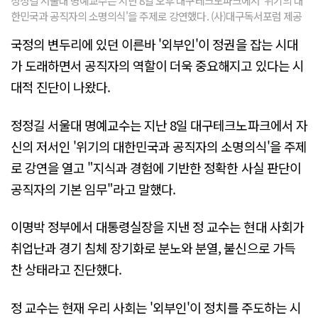
정정길 서울대 명예교수는 지난 8일 오후 대구테크노파크에서 '위기의 대
한민국과 공직자의 소명의식'을 주제로 강연했다. (사)대구독서포럼 제공
국정의 변두리에 있던 이른바 '외부인'이 정권을 잡는 시대
가 도래하면서 공직자의 역할이 더욱 중요해지고 있다는 시
대적 진단이 나왔다.
정정길 서울대 명예교수는 지난 8일 대구테크노파크에서 자
신의 저서인 '위기의 대한민국과 공직자의 소명의식'을 주제
로 강연을 열고 "지식과 경험에 기반한 정확한 사실 판단이
공직자의 기본 임무"라고 말했다.
이명박 정부에서 대통령실장을 지낸 정 교수는 현대 사회가
취업난과 경기 침체 장기화로 분노와 분열, 불신으로 가득
찬 상태라고 진단했다.
정 교수는 현재 우리 사회는 '외부인'이 정치를 주도하는 시