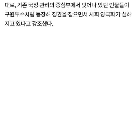
대로, 기존 국정 관리의 중심부에서 벗어나 있던 인물들이
구원투수처럼 등장해 정권을 잡으면서 사회 양극화가 심해
지고 있다고 강조했다.