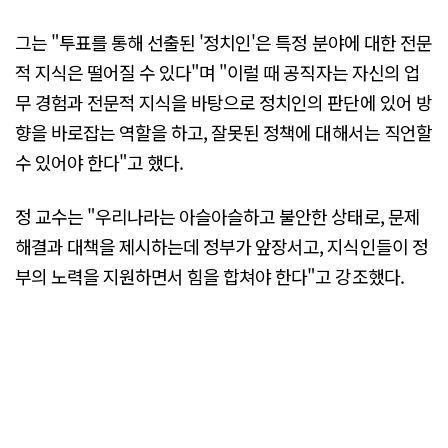
그는 "투표를 통해 선출된 '정치인'은 특정 분야에 대한 전문
적 지식은 떨어질 수 있다"며 "이럴 때 공직자는 자신의 업
무 경험과 전문적 지식을 바탕으로 정치인의 판단에 있어 방
향을 바로잡는 역할을 하고, 잘못된 정책에 대해서는 직언할
수 있어야 한다"고 했다.
정 교수는 "우리나라는 아슬아슬하고 불안한 상태로, 문제
해결과 대책을 제시하는데 정부가 앞장서고, 지식인들이 정
부의 노력을 지원하면서 힘을 합쳐야 한다"고 강조했다.