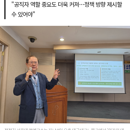
"공직자 역할 중요도 더욱 커져…정책 방향 제시할
수 있어야"