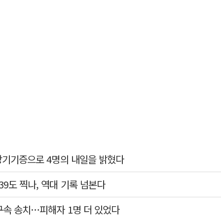
 장기기증으로 4명의 내일을 밝혔다
39도 찍나, 역대 기록 넘본다
 구속 송치…피해자 1명 더 있었다