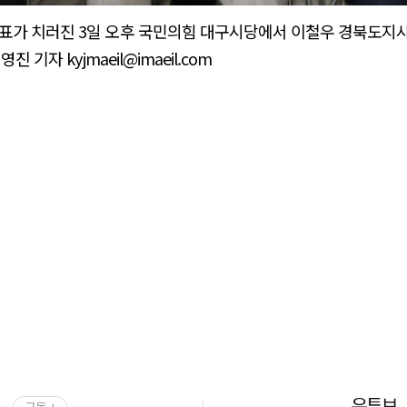
표가 치러진 3일 오후 국민의힘 대구시당에서 이철우 경북도지사
 기자 kyjmaeil@imaeil.com
유튜브