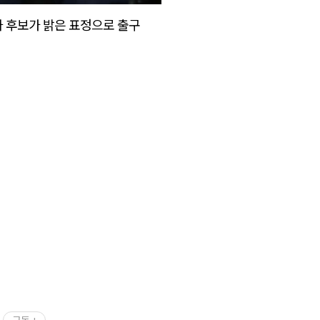
 후보가 밝은 표정으로 출구