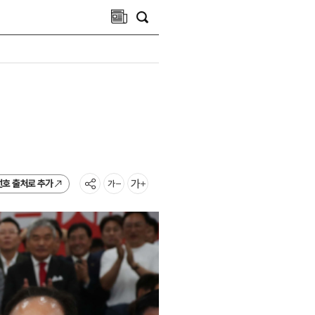
선호 출처로 추가