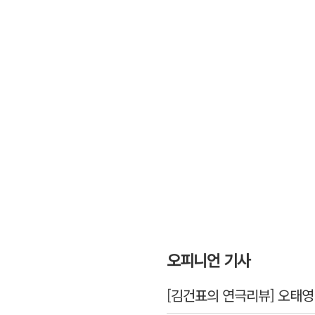
오피니언 기사