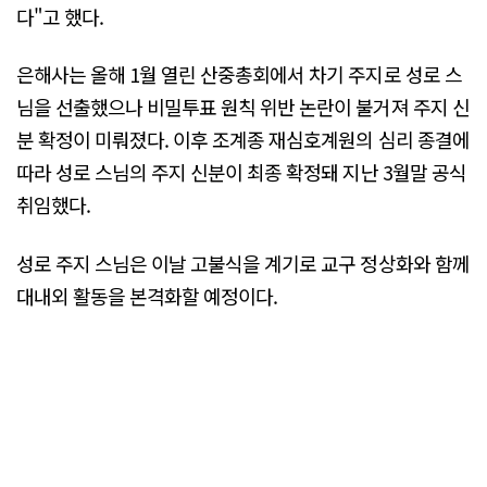
다"고 했다.
은해사는 올해 1월 열린 산중총회에서 차기 주지로 성로 스
님을 선출했으나 비밀투표 원칙 위반 논란이 불거져 주지 신
분 확정이 미뤄졌다. 이후 조계종 재심호계원의 심리 종결에
따라 성로 스님의 주지 신분이 최종 확정돼 지난 3월말 공식
취임했다.
성로 주지 스님은 이날 고불식을 계기로 교구 정상화와 함께
대내외 활동을 본격화할 예정이다.