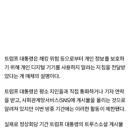
트럼프 대통령은 해킹 위험 등으로부터 개인 정보를 보호하
기 위해 개인 디지털 기기를 사용하지 말라는 지침을 전달받
았다는 게 매체의 설명이다.
트럼프 대통령은 평소 지인들과 직접 통화하거나 기자 연락
을 받고, 사회관계망서비스(SNS)에 게시물을 올리는 것으로
알려져 있지만 이번 방중 기간에는 이러한 활동이 제한됐다.
실제로 정상회담 기간 트럼프 대통령의 트루스소셜 게시물