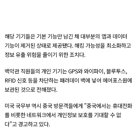
해당 기기들은 기본 기능만 남긴 채 대부분의 앱과 데이터
기능이 제거된 상태로 제공됐다. 해킹 가능성을 최소화하고
정보 유출 위험을 줄이기 위한 조치다.
백악관 직원들의 개인 기기는 GPS와 와이파이, 블루투스,
RFID 신호 등을 차단하는 패러데이 백에 넣어 에어포스원에
보관된 것으로 전해졌다.
미국 국무부 역시 중국 방문객들에게 "중국에서는 휴대전화
를 비롯한 네트워크에서 개인정보 보호를 기대할 수 없
다"고 경고하고 있다.