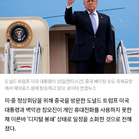
도널드 트럼프 미국 대통령이 15일(현지시간) 중국 베이징 수도 국제공항
에서 에어포스 원에 탑승하고 있다. 로이터 연합뉴스
미·중 정상회담을 위해 중국을 방문한 도널드 트럼프 미국
대통령과 백악관 참모진이 개인 휴대전화를 사용하지 못한
채 이른바 '디지털 봉쇄' 상태로 일정을 소화한 것으로 전해
졌다.