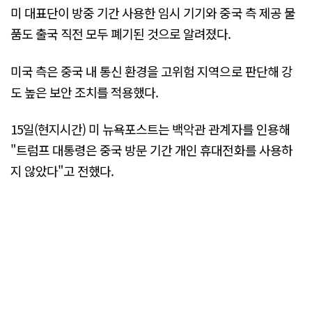
미 대표단이 방중 기간 사용한 임시 기기와 중국 측 제공 물
품도 출국 직전 모두 폐기된 것으로 알려졌다.
미국 측은 중국 내 통신 환경을 고위험 지역으로 판단해 강
도 높은 보안 조치를 적용했다.
15일(현지시간) 미 뉴욕포스트는 백악관 관계자를 인용해
"트럼프 대통령은 중국 방문 기간 개인 휴대전화를 사용하
지 않았다"고 전했다.