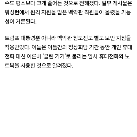
수도 평소보다 크게 줄어든 것으로 전해졌다. 일부 게시물은
워싱턴에서 원격 지원을 맡은 백악관 직원들이 올렸을 가능
성이 거론된다.
트럼프 대통령뿐 아니라 백악관 참모진도 별도 보안 지침을
적용받았다. 이들은 이틀간의 정상회담 기간 동안 개인 휴대
전화 대신 이른바 '클린 기기'로 불리는 임시 휴대전화와 노
트북을 사용한 것으로 알려졌다.