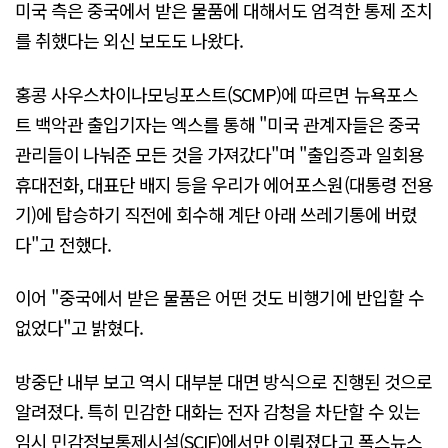
미국 측은 중국에서 받은 물품에 대해서도 엄격한 통제 조치
를 취했다는 외신 보도도 나왔다.
홍콩 사우스차이나모닝포스트(SCMP)에 따르면 뉴욕포스
트 백악관 출입기자는 엑스를 통해 "미국 관계자들은 중국
관리들이 나눠준 모든 것을 가져갔다"며 "출입증과 일회용
휴대전화, 대표단 배지 등을 우리가 에어포스원(대통령 전용
기)에 탑승하기 직전에 회수해 계단 아래 쓰레기통에 버렸
다"고 전했다.
이어 "중국에서 받은 물품은 어떤 것도 비행기에 반입할 수
없었다"고 밝혔다.
방중단 내부 보고 역시 대부분 대면 방식으로 진행된 것으로
알려졌다. 특히 민감한 대화는 전자 감청을 차단할 수 있는
임시 민감정보통제시설(SCIF)에서만 이뤄졌다고 폭스뉴스