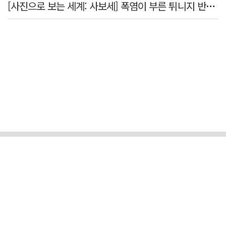
[사진으로 보는 세계: 사보세] 폭염이 부른 튀니지 반정부 시위