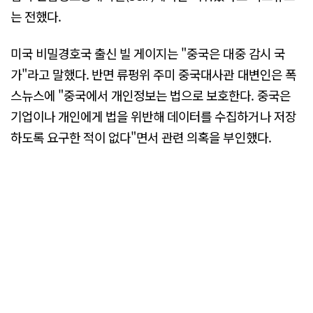
는 전했다.
미국 비밀경호국 출신 빌 게이지는 "중국은 대중 감시 국
가"라고 말했다. 반면 류펑위 주미 중국대사관 대변인은 폭
스뉴스에 "중국에서 개인정보는 법으로 보호한다. 중국은
기업이나 개인에게 법을 위반해 데이터를 수집하거나 저장
하도록 요구한 적이 없다"면서 관련 의혹을 부인했다.