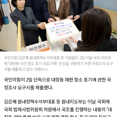
국민의힘 김은혜 원내정책수석부대표 등 의원들이 2일 서울 국회 의안과
에 '대장동 사건 항소 포기 외압 의혹' 진상을 규명하기 위한 국정조사 요구
서를 제출하고 있다. 연합뉴스
국민의힘이 2일 단독으로 대장동 재판 항소 포기에 관한 국
정조사 요구서를 제출했다.
김은혜 원내정책수석부대표 등 원내지도부는 이날 국회에
국회 법제사법위원회 차원에서 국조를 진행하는 내용의 '대
장동 개발 특혜 비리 사건 재판 검찰 항소 포기 외압 진상규