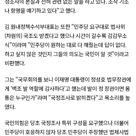
정조사의 본질과 전혀 관련 없는 말을 하고 있다. 조작 기소
나 항명을 얘기하고 있다"고 했다.
김 원내정책수석부대표는 또한 "민주당 요구대로 법사위
(차원의) 국조도 받겠다고 했으나 시간이 갈수록 감감무소
식"이라며 "민주당이 원하는 대로 다 해줬는데 답이 없다.
하고 싶지 않은 것인지 그들의 의도는 국민이 알 것"이라고
비판했다.
그는 "국무회의를 보니 이재명 대통령이 정성호 법무장관에
게 '백조 발 역할에 감사하다'고 했는데 발이 정 장관이면 몸
통은 누구인가"라며 "국정조사로 밝히겠다"고 목소리를 높
였다.
국민의힘은 당초 국정조사 특위 구성을 요구했으나 더불어
민주당이 호응하지 않자 당초 민주당이 주장했던 법제사법