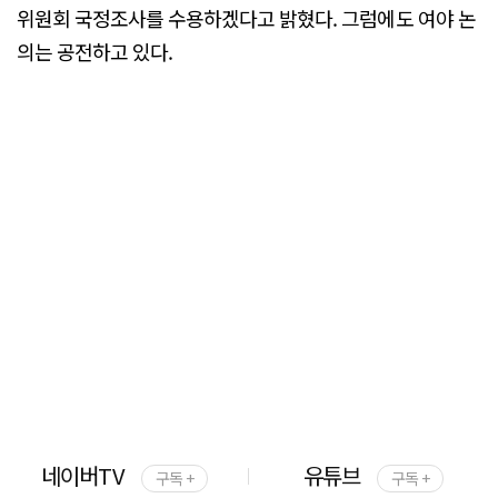
위원회 국정조사를 수용하겠다고 밝혔다. 그럼에도 여야 논
의는 공전하고 있다.
네이버TV
유튜브
구독 +
구독 +