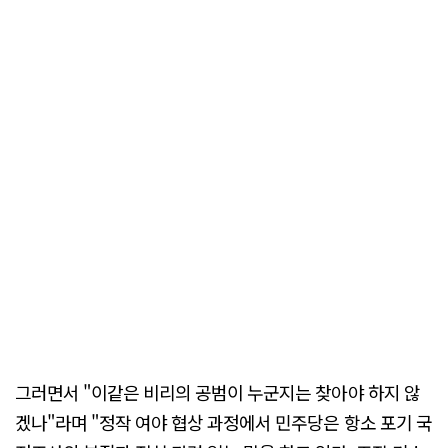
그러면서 "이같은 비리의 공범이 누군지는 찾아야 하지 않
겠나"라며 "정작 여야 협상 과정에서 민주당은 항소 포기 국