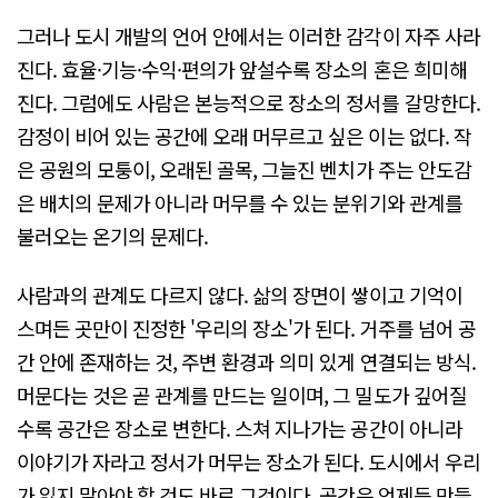
그러나 도시 개발의 언어 안에서는 이러한 감각이 자주 사라
진다. 효율·기능·수익·편의가 앞설수록 장소의 혼은 희미해
진다. 그럼에도 사람은 본능적으로 장소의 정서를 갈망한다.
감정이 비어 있는 공간에 오래 머무르고 싶은 이는 없다. 작
은 공원의 모퉁이, 오래된 골목, 그늘진 벤치가 주는 안도감
은 배치의 문제가 아니라 머무를 수 있는 분위기와 관계를
불러오는 온기의 문제다.
사람과의 관계도 다르지 않다. 삶의 장면이 쌓이고 기억이
스며든 곳만이 진정한 '우리의 장소'가 된다. 거주를 넘어 공
간 안에 존재하는 것, 주변 환경과 의미 있게 연결되는 방식.
머문다는 것은 곧 관계를 만드는 일이며, 그 밀도가 깊어질
수록 공간은 장소로 변한다. 스쳐 지나가는 공간이 아니라
이야기가 자라고 정서가 머무는 장소가 된다. 도시에서 우리
가 잃지 말아야 할 것도 바로 그것이다. 공간은 언제든 만들