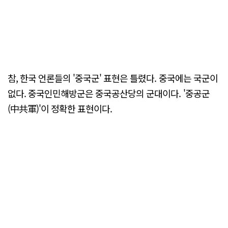
참, 한국 언론들의 '중국군' 표현은 틀렸다. 중국에는 국군이
없다. 중국인민해방군은 중국공산당의 군대이다. '중공군
(中共軍)'이 정확한 표현이다.