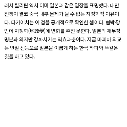
래서 필리핀 역시 이미 일본과 같은 입장을 표명했다. 대만
전쟁이 결코 중국 내부 문제가 될 수 없는 지정학적 이유이
다. 다카이치는 이 점을 공개적으로 확인한 셈이다. 협박·망
언이 지정학(地政學)에 변화를 주진 못한다. 일본의 재무장
명분과 의지만 강화시키는 역효과뿐이다. 저급 마피아 외교
는 반일 선동으로 일본을 이롭게 하는 한국 좌파와 똑같은
짓을 하고 있다.