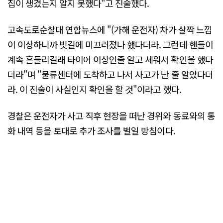
집이 생겼는지 알지 못했다"고 진술했다.
고속도로순찰대 연합뉴스에 "(가해 운전자) 차가 살짝 느낌
이 이상하니까 빗길에 미끄러졌나 했다더라. 그런데 핸들이
계속 흔들리길래 타이어 이상인줄 알고 세워서 확인을 했다
더라"며 "물류센터에 도착하고 나서 사고가 난 줄 알았다더
라. 이 진술이 사실인지 확인을 할 것"이라고 했다.
경찰은 운전자가 사고 직후 현장을 떠난 경위와 동료와의 통
화 내역 등을 토대로 추가 조사를 벌일 방침이다.