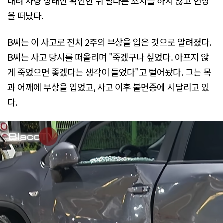
내려 차량 상태만 확인한 뒤 별다른 조치를 하지 않고 현장
을 떠났다.
B씨는 이 사고로 전치 2주의 부상을 입은 것으로 알려졌다.
B씨는 사고 당시를 떠올리며 "죽겠구나 싶었다. 아프지 않
게 죽었으면 좋겠다는 생각이 들었다"고 털어놨다. 그는 목
과 어깨에 부상을 입었고, 사고 이후 불면증에 시달리고 있
다.