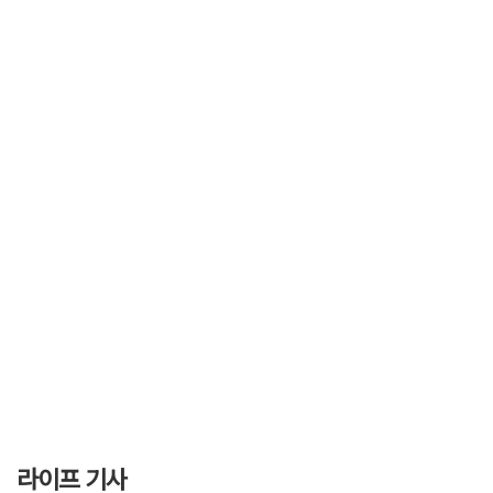
라이프 기사