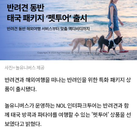
사진= 놀유니버스 제공
반려견과 해외여행을 떠나는 반려인을 위한 특화 패키지 상
품이 출시됐다.
놀유니버스가 운영하는 NOL 인터파크투어는 반려견과 함
께 태국 방콕과 파타야를 여행할 수 있는 '펫투어' 상품을 선
보였다고 밝혔다.