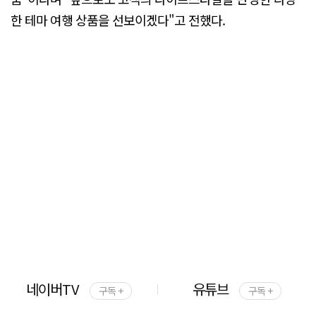
한 테마 여행 상품을 선보이겠다"고 전했다.
네이버TV
유튜브
구독 +
구독 +