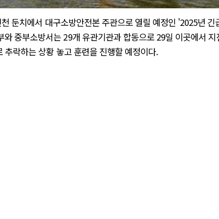
 신천 둔치에서 대구소방안전본 주관으로 열릴 예정인 '2025년 
와 중부소방서는 29개 유관기관과 합동으로 29일 이곳에서 지
로 추락하는 상황 놓고 훈련을 진행할 예정이다.