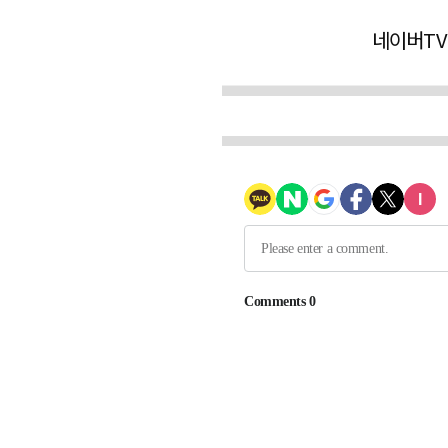
네이버TV