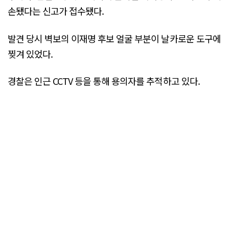
손됐다는 신고가 접수됐다.
발견 당시 벽보의 이재명 후보 얼굴 부분이 날카로운 도구에
찢겨 있었다.
경찰은 인근 CCTV 등을 통해 용의자를 추적하고 있다.