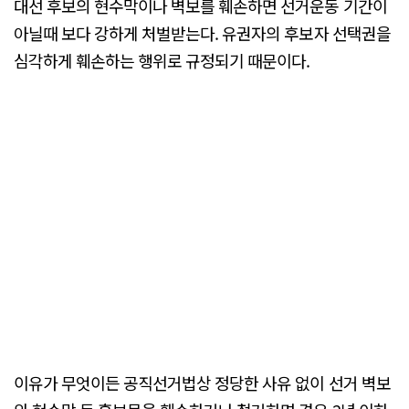
대선 후보의 현수막이나 벽보를 훼손하면 선거운동 기간이
아닐때 보다 강하게 처벌받는다. 유권자의 후보자 선택권을
심각하게 훼손하는 행위로 규정되기 때문이다.
이유가 무엇이든 공직선거법상 정당한 사유 없이 선거 벽보