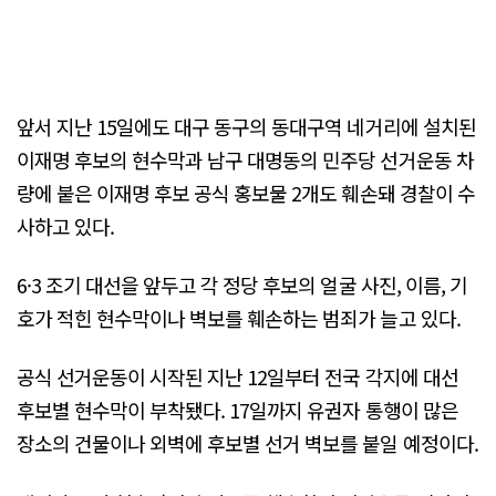
앞서 지난 15일에도 대구 동구의 동대구역 네거리에 설치된
이재명 후보의 현수막과 남구 대명동의 민주당 선거운동 차
량에 붙은 이재명 후보 공식 홍보물 2개도 훼손돼 경찰이 수
사하고 있다.
6·3 조기 대선을 앞두고 각 정당 후보의 얼굴 사진, 이름, 기
호가 적힌 현수막이나 벽보를 훼손하는 범죄가 늘고 있다.
공식 선거운동이 시작된 지난 12일부터 전국 각지에 대선
후보별 현수막이 부착됐다. 17일까지 유권자 통행이 많은
장소의 건물이나 외벽에 후보별 선거 벽보를 붙일 예정이다.