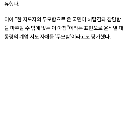
유했다.
이어 "한 지도자의 무모함으로 온 국민이 허탈감과 참담함
을 마주할 수 밖에 없는 이 아침"이라는 표현으로 윤석열 대
통령의 계엄 시도 자체를 '무모함'이라고도 평가했다.