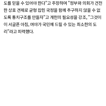
도를 믿을 수 있어야 한다"고 주장하며 "정부와 의회가 건전
한 상호 견제로 균형 잡힌 국정을 함께 추구하지 않을 수 없
도록 통치구조를 만들자"고 개헌의 필요성을 강조, "그것이
이 서글픈 아침, 여야가 국민께 드릴 수 있는 최소한의 도
리"라고 피력했다.