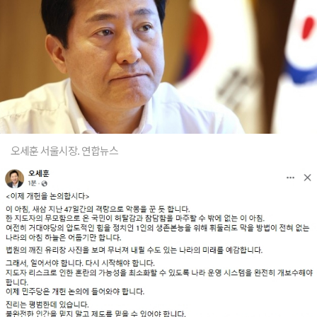
오세훈 서울시장. 연합뉴스