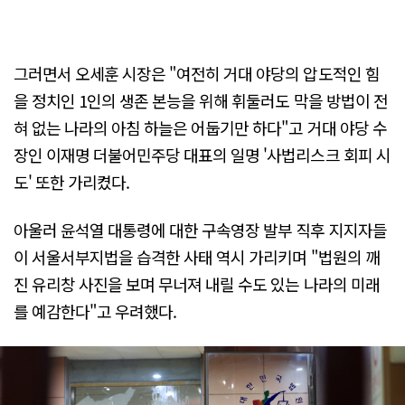
그러면서 오세훈 시장은 "여전히 거대 야당의 압도적인 힘
을 정치인 1인의 생존 본능을 위해 휘둘러도 막을 방법이 전
혀 없는 나라의 아침 하늘은 어둡기만 하다"고 거대 야당 수
장인 이재명 더불어민주당 대표의 일명 '사법리스크 회피 시
도' 또한 가리켰다.
아울러 윤석열 대통령에 대한 구속영장 발부 직후 지지자들
이 서울서부지법을 습격한 사태 역시 가리키며 "법원의 깨
진 유리창 사진을 보며 무너져 내릴 수도 있는 나라의 미래
를 예감한다"고 우려했다.