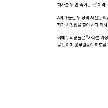
해자를 두 번 죽이는 것"이라
A씨가 올린 두 장의 사진은 최
자가 치킨집을 찾아 사과 의사
이에 누리꾼들은 "사과를 가장
을 보이며 공무원들의 태도를 