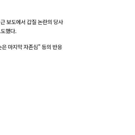
 최근 보도에서 갑질 논란의 당사
보도했다.
손은 마지막 자존심" 등의 반응