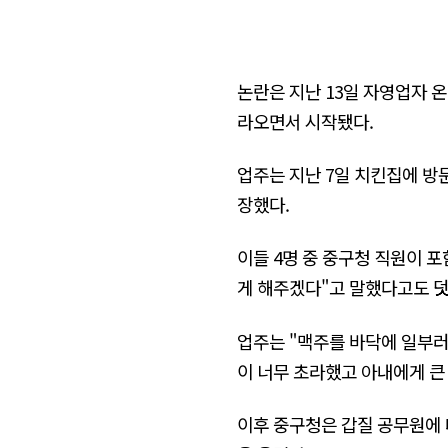
논란은 지난 13일 자영업자 온
라오면서 시작됐다.
업주는 지난 7일 치킨집에 방
장했다.
이들 4명 중 중구청 직원이 포
게 해주겠다"고 말했다고도 
업주는 "맥주를 바닥에 일부러
이 너무 초라했고 아내에게 큰
이후 중구청은 갑질 공무원에 