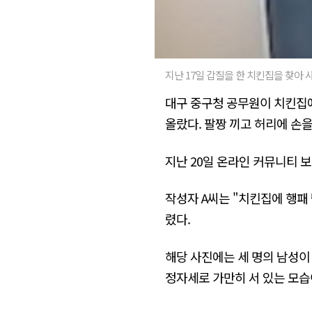
지난 17일 갑질을 한 치킨집을 찾아
대구 중구청 공무원이 치킨집에
올랐다. 팔짱 끼고 허리에 손
지난 20일 온라인 커뮤니티 
작성자 A씨는 "치킨집에 행패
렸다.
해당 사진에는 세 명의 남성이
정자세로 가만히 서 있는 모습