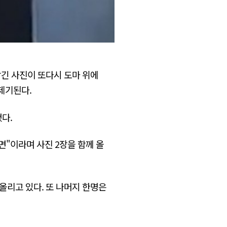
담긴 사진이 또다시 도마 위에
제기된다.
다.
면"이라며 사진 2장을 함께 올
올리고 있다. 또 나머지 한명은