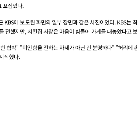
고 꼬집었다.
근 KBS에 보도된 화면의 일부 장면과 같은 사진이었다. KBS는
를 전했지만, 치킨집 사장은 마음이 힘들어 가게를 내놓았다고 
한 협박" "미안함을 전하는 자세가 아닌 건 분명하다" "허리에 
지적했다.