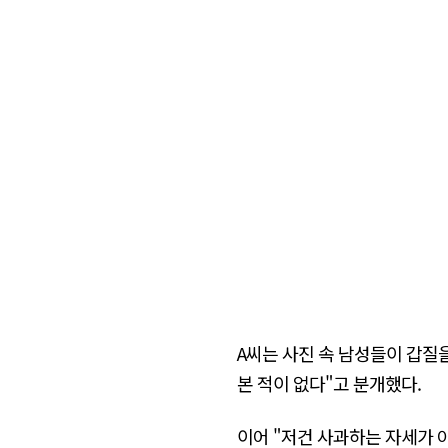
A씨는 사진 속 남성들이 갑질
본 적이 없다"고 분개했다.
이어 "저건 사과하는 자세가 