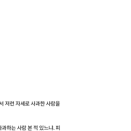
면서 저런 자세로 사과한 사람을
과하는 사람 본 적 있느냐. 피