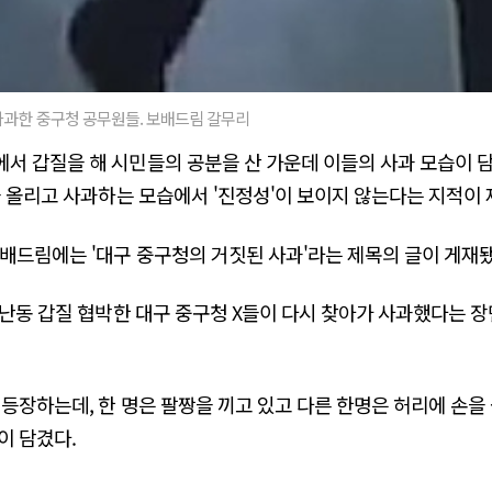
 사과한 중구청 공무원들. 보배드림 갈무리
서 갑질을 해 시민들의 공분을 산 가운데 이들의 사과 모습이 
을 올리고 사과하는 모습에서 '진정성'이 보이지 않는다는 지적이 
보배드림에는 '대구 중구청의 거짓된 사과'라는 제목의 글이 게재됐
 난동 갑질 협박한 대구 중구청 X들이 다시 찾아가 사과했다는 장
 등장하는데, 한 명은 팔짱을 끼고 있고 다른 한명은 허리에 손을 
이 담겼다.