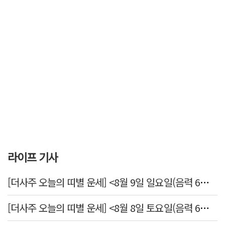
라이프 기사
[더사주 오늘의 띠별 운세] <8월 9일 일요일(음력 6월27일)>
[더사주 오늘의 띠별 운세] <8월 8일 토요일(음력 6월26일)>