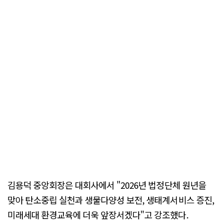
김용덕 중앙회장은 대회사에서 "2026년 법정단체 원년을
맞아 탄소중립 실천과 생물다양성 보전, 생태계서비스 증진,
미래세대 환경교육에 더욱 앞장서겠다"고 강조했다.