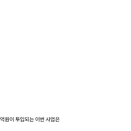
5억원이 투입되는 이번 사업은