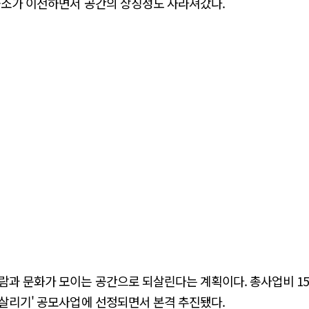
출소가 이전하면서 공간의 상징성도 사라져갔다.
람과 문화가 모이는 공간으로 되살린다는 계획이다. 총사업비 1
살리기' 공모사업에 선정되면서 본격 추진됐다.