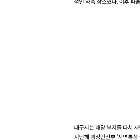
적인 약속 장소였다. 이후 파
대구시는 해당 부지를 다시 사
지난해 행정안전부 '지역특성 