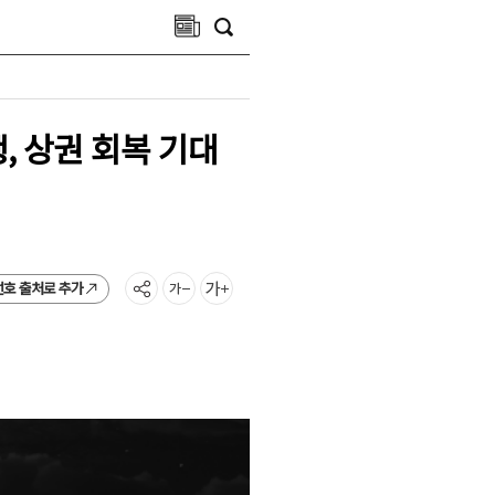
 상권 회복 기대
선호 출처로 추가