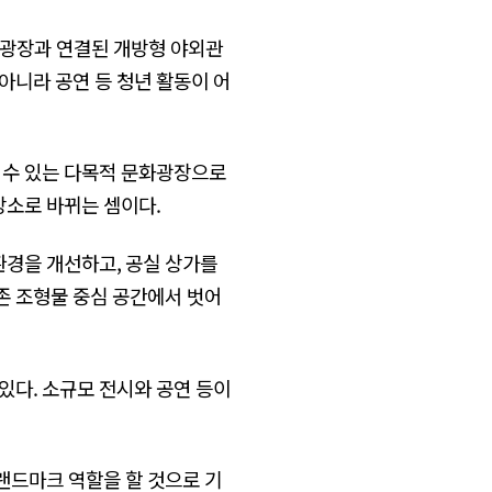
은 광장과 연결된 개방형 야외관
아니라 공연 등 청년 활동이 어
 수 있는 다목적 문화광장으로
장소로 바뀌는 셈이다.
환경을 개선하고, 공실 상가를
존 조형물 중심 공간에서 벗어
있다. 소규모 전시와 공연 등이
랜드마크 역할을 할 것으로 기