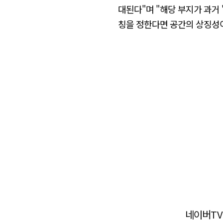
대된다"며 "해당 부지가 과거 
칭을 정한다면 공간의 상징성이
네이버TV