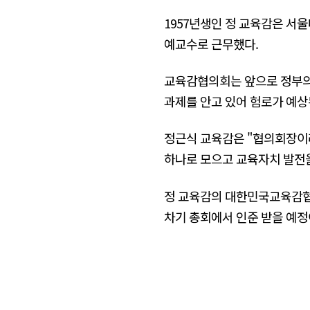
1957년생인 정 교육감은 
예교수로 근무했다.
교육감협의회는 앞으로 정부의
과제를 안고 있어 험로가 예상
정근식 교육감은 "협의회장이
하나로 모으고 교육자치 발전을
정 교육감의 대한민국교육감협의
차기 총회에서 인준 받을 예정