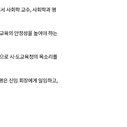
서 사회학 교수, 사회학과 명
교교육의 안정성을 높여야 하는
앞으로 시·도교육청의 목소리를
1명은 신임 회장에게 일임하고,