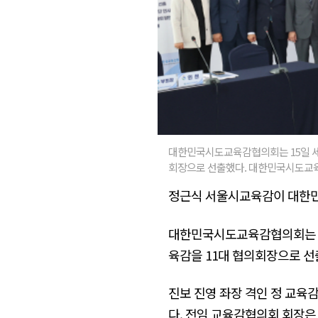
대한민국시도교육감협의회는 15일 세
회장으로 선출했다. 대한민국시도교
정근식 서울시교육감이 대한민
대한민국시도교육감협의회는 15
육감을 11대 협의회장으로 선
진보 진영 좌장 격인 정 교육
다. 전임 교육감협의회 회장