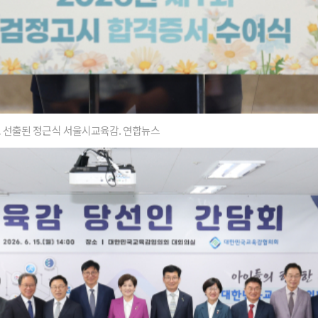
 선출된 정근식 서울시교육감. 연합뉴스