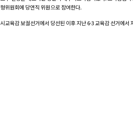
형위원회에 당연직 위원으로 참여한다.
서울시교육감 보궐선거에서 당선된 이후 지난 6·3 교육감 선거에서