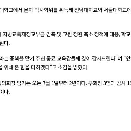
서울대학교에서 문학 박사학위를 취득해 전남대학교와 서울대학교에
 지방교육재정교부금 감축 및 교원 정원 축소 정책에 대응, 학
된다.
라는 중책을 맡겨 주신 동료 교육감들께 깊이 감사드린다"며 "
 위해 온 힘을 다하겠다"고 소감을 밝혔다.
회장 임기는 오는 7월 1일부터 2년이다. 부회장 3명과 감사 
이다.