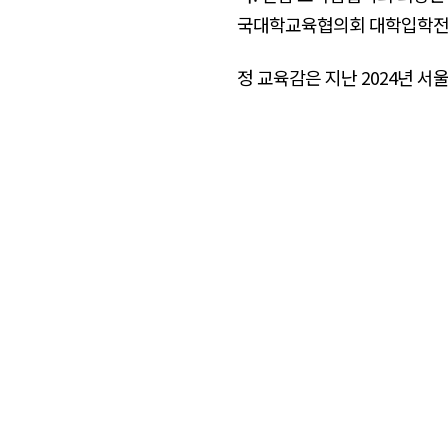
국대학교육협의회 대학입학전
정 교육감은 지난 2024년 