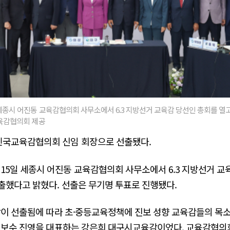
종시 어진동 교육감협의회 사무소에서 6.3 지방선거 교육감 당선인 총회를 열고
육감협의회 제공
국교육감협의회 신임 회장으로 선출됐다.
일 세종시 어진동 교육감협의회 사무소에서 6.3 지방선거 교육
출했다고 밝혔다. 선출은 무기명 투표로 진행됐다.
감이 선출됨에 따라 초·중등교육정책에 진보 성향 교육감들의 목
은 보수 진영을 대표하는 강은희 대구시교육감이었다. 교육감협의