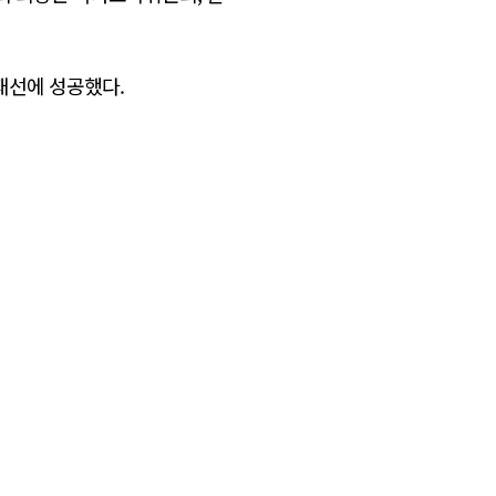
 재선에 성공했다.