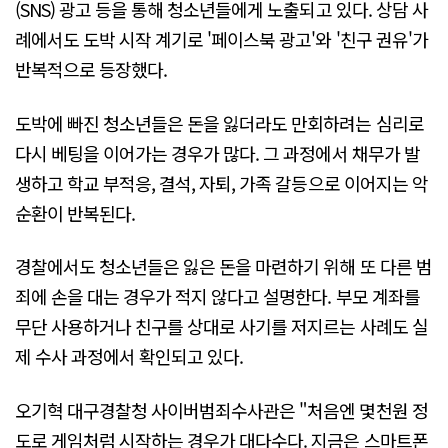
(SNS) 광고 등을 통해 청소년들에게 노출되고 있다. 상담 사
례에서도 도박 시작 계기로 '페이스북 광고'와 '친구 권유'가
반복적으로 등장했다.
도박에 빠진 청소년들은 돈을 잃더라도 만회하려는 심리로
다시 베팅을 이어가는 경우가 많다. 그 과정에서 채무가 발
생하고 학교 부적응, 결석, 자퇴, 가족 갈등으로 이어지는 악
순환이 반복된다.
경찰에서도 청소년들은 잃은 돈을 마련하기 위해 또 다른 범
죄에 손을 대는 경우가 적지 않다고 설명한다. 부모 계좌를
무단 사용하거나 친구를 상대로 사기를 저지르는 사례도 실
제 수사 과정에서 확인되고 있다.
오기혁 대구경찰청 사이버범죄수사관은 "처음엔 몇천원 정
도로 게임처럼 시작하는 경우가 대다수다. 지금은 스마트폰