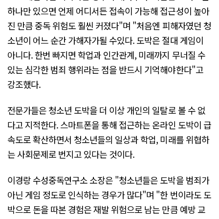
하나만 있으면 언제 어디서든 접속이 가능해 접근성이 높아
진 만큼 중독 위험도 훨씬 커졌다"며 "처음엔 피해자였던 청
소년이 어느 순간 가해자가될 수있다. 도박은 절대 게임이
아니다. 한번 빠지면 학업과 인간관계, 미래까지 무너질 수
있는 심각한 범죄 행위라는 점을 반드시 기억해야한다"고
강조했다.
전문가들은 청소년 도박을 더 이상 개인의 일탈로 볼 수 없
다고 지적한다. 스마트폰을 통해 접근하는 온라인 도박이 급
속도로 확산하면서 청소년들의 일상과 학업, 미래를 위협하
는 사회문제로 번지고 있다는 것이다.
이경랑 수성중독연구소 소장은 "청소년들은 도박을 범죄가
아닌 게임 정도로 인식하는 경우가 많다"며 "한 번이라도 도
박으로 돈을 따본 경험은 재발 위험으로 남는 만큼 예방 교