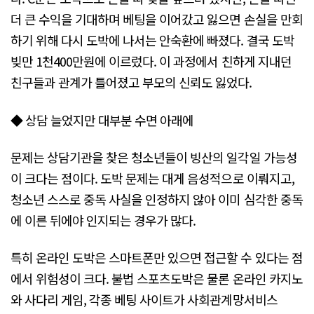
더 큰 수익을 기대하며 베팅을 이어갔고 잃으면 손실을 만회
하기 위해 다시 도박에 나서는 안숙환에 빠졌다. 결국 도박
빚만 1천400만원에 이르렀다. 이 과정에서 친하게 지내던
친구들과 관계가 틀어졌고 부모의 신뢰도 잃었다.
◆ 상담 늘었지만 대부분 수면 아래에
문제는 상담기관을 찾은 청소년들이 빙산의 일각일 가능성
이 크다는 점이다. 도박 문제는 대게 음성적으로 이뤄지고,
청소년 스스로 중독 사실을 인정하지 않아 이미 심각한 중독
에 이른 뒤에야 인지되는 경우가 많다.
특히 온라인 도박은 스마트폰만 있으면 접근할 수 있다는 점
에서 위험성이 크다. 불법 스포츠도박은 물론 온라인 카지노
와 사다리 게임, 각종 베팅 사이트가 사회관계망서비스