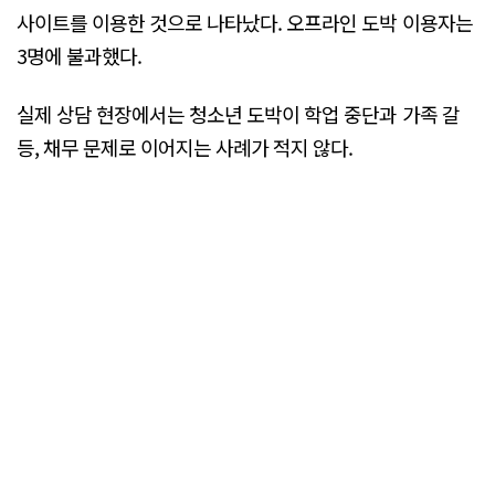
사이트를 이용한 것으로 나타났다. 오프라인 도박 이용자는
3명에 불과했다.
실제 상담 현장에서는 청소년 도박이 학업 중단과 가족 갈
등, 채무 문제로 이어지는 사례가 적지 않다.