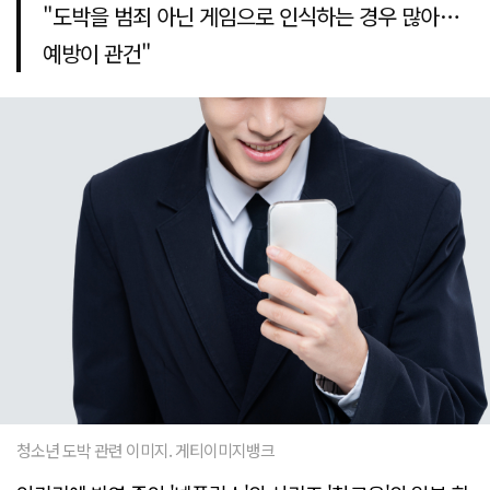
"도박을 범죄 아닌 게임으로 인식하는 경우 많아…
예방이 관건"
청소년 도박 관련 이미지. 게티이미지뱅크