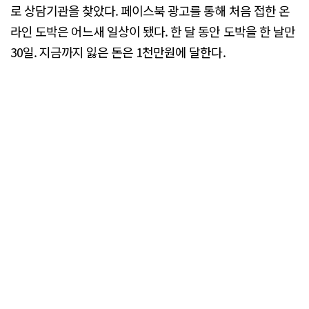
로 상담기관을 찾았다. 페이스북 광고를 통해 처음 접한 온
라인 도박은 어느새 일상이 됐다. 한 달 동안 도박을 한 날만
30일. 지금까지 잃은 돈은 1천만원에 달한다.