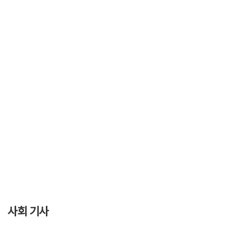
사회 기사