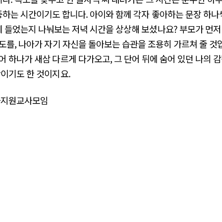
하는 시간이기도 합니다. 아이와 함께 각자 좋아하는 문장 하나
 들었는지 나눠보는 저녁 시간을 상상해 보셨나요? 부모가 먼저 
도를, 나아가 자기 자신을 돌아보는 습관을 조용히 가르쳐 줄 것
어 하나가 새삼 다르게 다가오고, 그 단어 뒤에 숨어 있던 나의 
간이기도 한 것이지요.
화지원교사모임