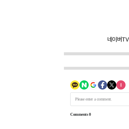
네이버TV