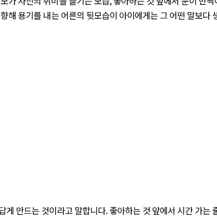
모가 자신의 취미를 즐기는 모습, 좋아하는 것 앞에서 눈이 반
 향해 용기를 내는 어른의 뒷모습이 아이에게는 그 어떤 말보다 
답게 만드는 것이라고 말합니다. 좋아하는 것 앞에서 시간 가는 줄