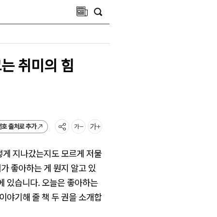
끄는 취미의 힘
선호 출처로 추가
어떻게 지나갔는지도 모르게 저물
내가 좋아하는 게 뭔지 알고 있
안에 있습니다. 오늘은 좋아하는
이야기해 줄 책 두 권을 소개합