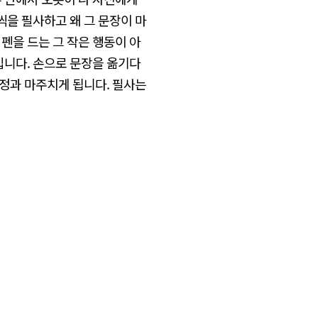
씩을 필사하고 왜 그 문장이 마
펜을 드는 그 작은 행동이 아
입니다. 손으로 문장을 옮기다
감정과 마주치게 됩니다. 필사는