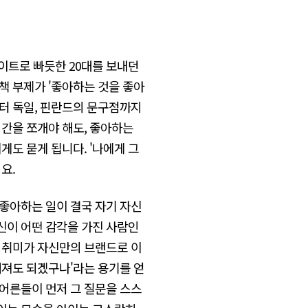
바이트로 빠듯한 20대를 보내던
책 부제가 '좋아하는 것을 좋아
부터 독일, 핀란드의 문구점까지
시간을 쪼개야 해도, 좋아하는
게도 묻게 됩니다. '나에게 그
요.
 좋아하는 일이 결국 자기 자신
신이 어떤 감각을 가진 사람인
그 취미가 자신만의 브랜드로 이
해져도 되겠구나'라는 용기를 얻
 어른들이 먼저 그 질문을 스스